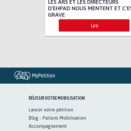
LES ARS ET LES DIRECTEURS
D’EHPAD NOUS MENTENT ET C'E
GRAVE
Lire
RÉUSSIR VOTRE MOBILISATION
Lancer votre pétition
Blog - Parlons Mobilisation
Accompagnement