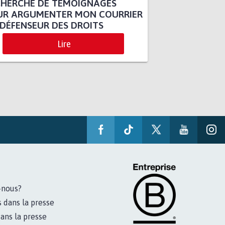
CHERCHE DE TÉMOIGNAGES
UR ARGUMENTER MON COURRIER
DÉFENSEUR DES DROITS
Lire
-nous?
s dans la presse
ans la presse