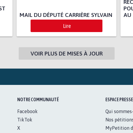
RE
ST
PO
MAIL DU DÉPUTÉ CARRIÈRE SYLVAIN
AU 
Lire
VOIR PLUS DE MISES À JOUR
NOTRE COMMUNAUTÉ
ESPACE PRESSE
Facebook
Qui sommes
TikTok
Nos pétition
X
MyPetition d