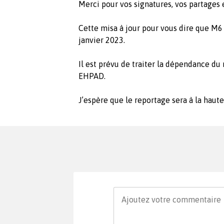
Merci pour vos signatures, vos partages
Cette misa à jour pour vous dire que M6
janvier 2023.
Il est prévu de traiter la dépendance du
EHPAD.
J’espère que le reportage sera à la haute