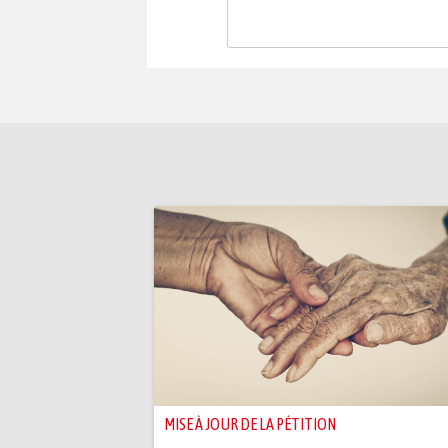
MISE À JOUR DE LA PÉTITION