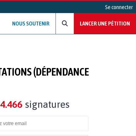
Se connecter
NOUS SOUTENIR
LANCER UNE PÉTITION
STATIONS (DÉPENDANCE
4.466
signatures