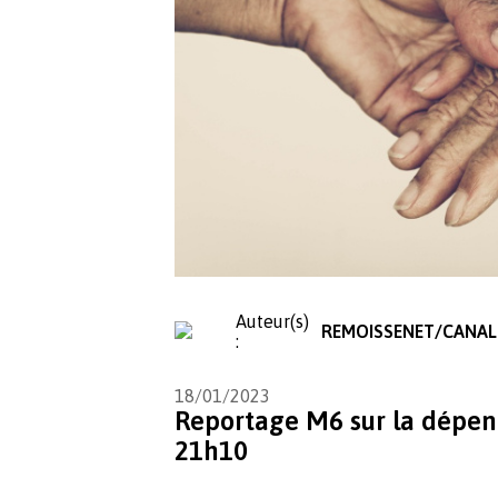
Auteur(s)
REMOISSENET/CANAL
:
18/01/2023
Reportage M6 sur la dépen
21h10