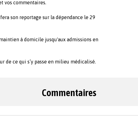
 et vos commentaires.
 fera son reportage sur la dépendance le 29
 maintien à domicile jusqu'aux admissions en
ur de ce qui s’y passe en milieu médicalisé.
Commentaires