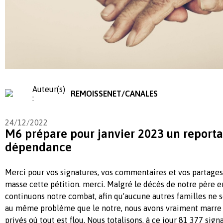
Auteur(s)
REMOISSENET/CANALES
:
24/12/2022
M6 prépare pour janvier 2023 un reporta
dépendance
Merci pour vos signatures, vos commentaires et vos partages
masse cette pétition. merci. Malgré le décès de notre père 
continuons notre combat, afin qu'aucune autres familles ne 
au même problème que le notre, nous avons vraiment marre
privés où tout est flou. Nous totalisons, à ce jour 81 377 sig