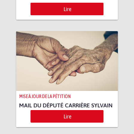
Lire
MISE À JOUR DE LA PÉTITION
MAIL DU DÉPUTÉ CARRIÈRE SYLVAIN
Lire