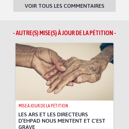
VOIR TOUS LES COMMENTAIRES
- AUTRE(S) MISE(S) À JOUR DE LA PÉTITION -
MISE À JOUR DE LA PÉTITION
LES ARS ET LES DIRECTEURS
D’EHPAD NOUS MENTENT ET C'EST
GRAVE