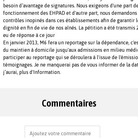
besoin d’avantage de signatures. Nous exigeons d'une part de
fonctionnement des EHPAD et d'autre part, nous demandons 
contrôles inopinés dans ces établissements afin de garantir le 
dignité en fin de vie de nos aînés. La pétition a été transmis 
eu de réponse à ce jour
En janvier 2013, M6 fera un reportage sur la dépendance, c'es
du maintien à domicile jusqu'aux admissions en milieu médic
participer au reportage qui se déroulera à l'issue de l'émissi
témoignages. Je ne manquerai pas de vous informer de la dat
j’aurai, plus d'Information.
Commentaires