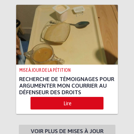
MISE À JOUR DE LA PÉTITION
RECHERCHE DE TÉMOIGNAGES POUR
ARGUMENTER MON COURRIER AU
DÉFENSEUR DES DROITS
Lire
VOIR PLUS DE MISES À JOUR