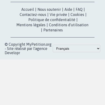
Accueil
|
Nous soutenir
|
Aide
|
FAQ
|
Contactez-nous
|
Vie privée
|
Cookies
|
Politique de confidentialité
|
Mentions légales
|
Conditions d'utilisation
|
Partenaires
© Copyright MyPetition.org
- Site réalisé par l'agence
Developr