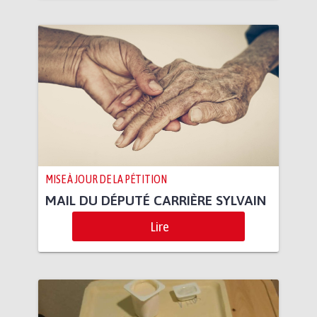
MISE À JOUR DE LA PÉTITION
MAIL DU DÉPUTÉ CARRIÈRE SYLVAIN
Lire