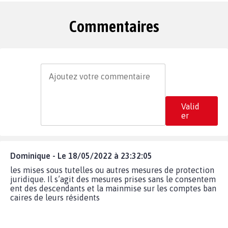
Commentaires
Valid
er
Dominique - Le 18/05/2022 à 23:32:05
les mises sous tutelles ou autres mesures de protection
juridique. Il s’agit des mesures prises sans le consentem
ent des descendants et la mainmise sur les comptes ban
caires de leurs résidents