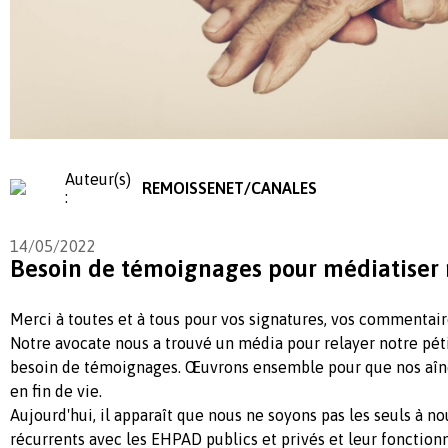
Auteur(s)
REMOISSENET/CANALES
:
14/05/2022
Besoin de témoignages pour médiatiser 
Merci à toutes et à tous pour vos signatures, vos commentair
Notre avocate nous a trouvé un média pour relayer notre pét
besoin de témoignages. Œuvrons ensemble pour que nos aîné
en fin de vie.
Aujourd'hui, il apparaît que nous ne soyons pas les seuls à 
récurrents avec les EHPAD publics et privés et leur fonction