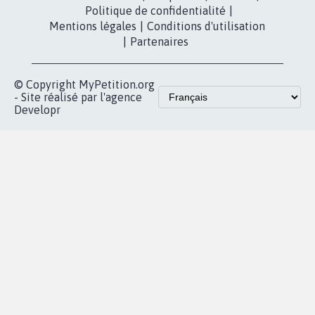
Politique de confidentialité
|
Mentions légales
|
Conditions d'utilisation
|
Partenaires
© Copyright MyPetition.org
- Site réalisé par l'agence
Developr