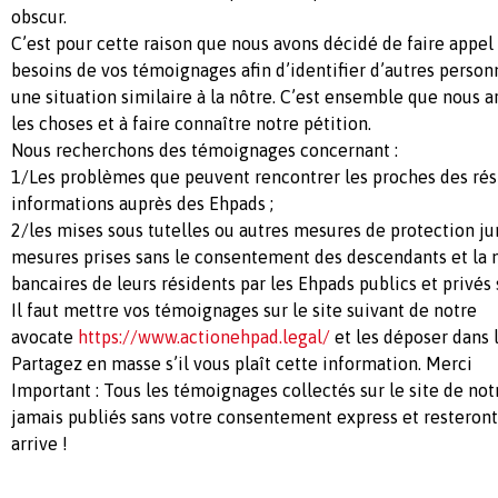
obscur.
C’est pour cette raison que nous avons décidé de faire appel
besoins de vos témoignages afin d’identifier d’autres perso
une situation similaire à la nôtre. C’est ensemble que nous a
les choses et à faire connaître notre pétition.
Nous recherchons des témoignages concernant :
1/Les problèmes que peuvent rencontrer les proches des rés
informations auprès des Ehpads ;
2/les mises sous tutelles ou autres mesures de protection juri
mesures prises sans le consentement des descendants et la
bancaires de leurs résidents par les Ehpads publics et privés
Il faut mettre vos témoignages sur le site suivant de notre
avocate
https://www.actionehpad.legal/
et les déposer dans 
Partagez en masse s’il vous plaît cette information. Merci
Important : Tous les témoignages collectés sur le site de no
jamais publiés sans votre consentement express et resteront
arrive !