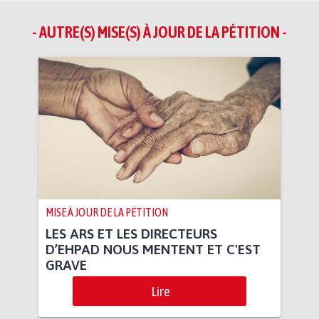
- AUTRE(S) MISE(S) À JOUR DE LA PÉTITION -
MISE À JOUR DE LA PÉTITION
LES ARS ET LES DIRECTEURS
D’EHPAD NOUS MENTENT ET C'EST
GRAVE
Lire