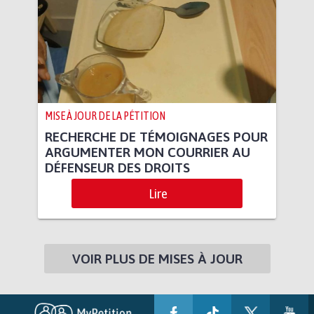
MISE À JOUR DE LA PÉTITION
RECHERCHE DE TÉMOIGNAGES POUR
ARGUMENTER MON COURRIER AU
DÉFENSEUR DES DROITS
Lire
VOIR PLUS DE MISES À JOUR