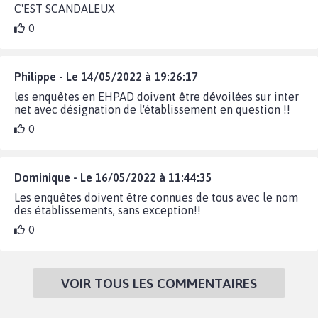
C'EST SCANDALEUX
0
Philippe - Le 14/05/2022 à 19:26:17
les enquêtes en EHPAD doivent être dévoilées sur inter
net avec désignation de l'établissement en question !!
0
Dominique - Le 16/05/2022 à 11:44:35
Les enquêtes doivent être connues de tous avec le nom
des établissements, sans exception!!
0
VOIR TOUS LES COMMENTAIRES