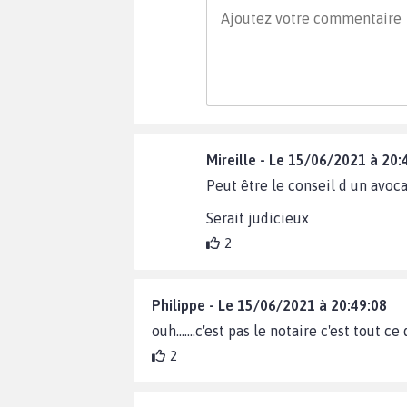
Mireille - Le 15/06/2021 à 20:
Peut être le conseil d un avoca
Serait judicieux
2
Philippe - Le 15/06/2021 à 20:49:08
ouh.......c'est pas le notaire c'est tou
2