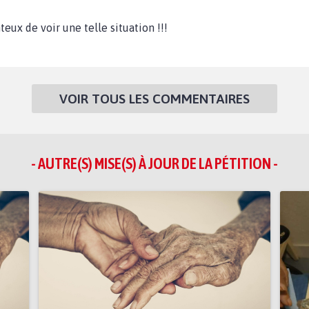
eux de voir une telle situation !!!
VOIR TOUS LES COMMENTAIRES
- AUTRE(S) MISE(S) À JOUR DE LA PÉTITION -