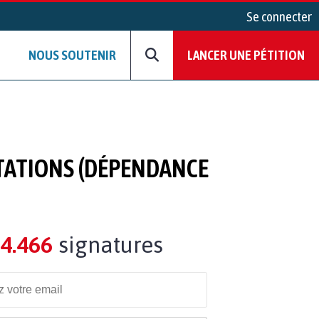
Se connecter
NOUS SOUTENIR
LANCER UNE PÉTITION
STATIONS (DÉPENDANCE
4.466
signatures