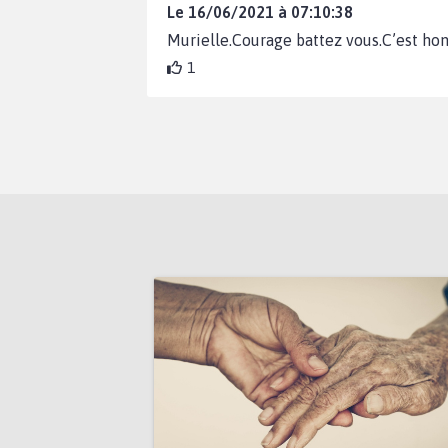
Le 16/06/2021 à 07:10:38
Murielle.Courage battez vous.C’est hont
1