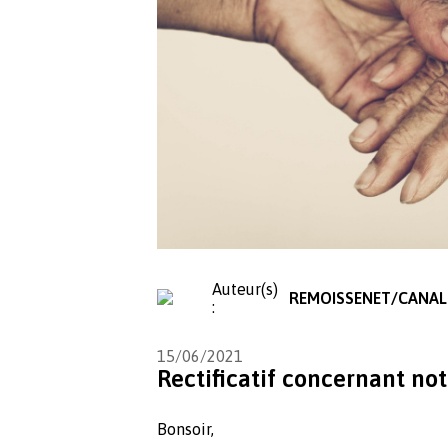
Auteur(s)
REMOISSENET/CANAL
:
15/06/2021
Rectificatif concernant not
Bonsoir,