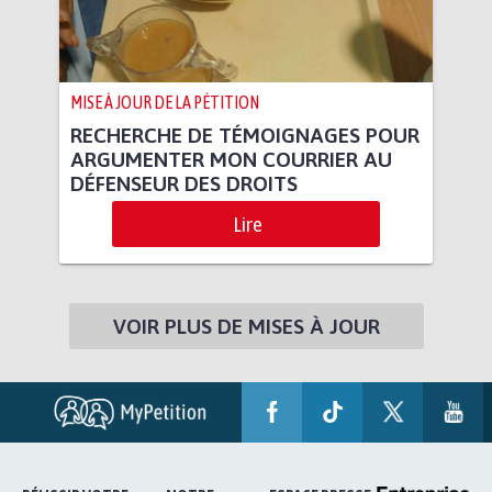
MISE À JOUR DE LA PÉTITION
RECHERCHE DE TÉMOIGNAGES POUR
ARGUMENTER MON COURRIER AU
DÉFENSEUR DES DROITS
Lire
VOIR PLUS DE MISES À JOUR