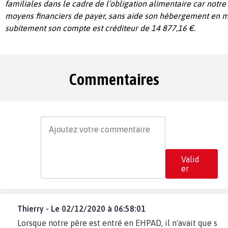
familiales dans le cadre de l’obligation alimentaire car notre 
moyens financiers de payer, sans aide son hébergement en mi
subitement son compte est créditeur
de 14 877,16 €.
Commentaires
Valid
er
Thierry - Le 02/12/2020 à 06:58:01
Lorsque notre père est entré en EHPAD, il n'avait que s