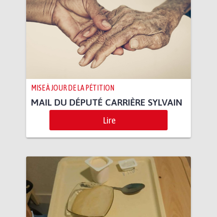
MISE À JOUR DE LA PÉTITION
MAIL DU DÉPUTÉ CARRIÈRE SYLVAIN
Lire