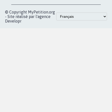
© Copyright MyPetition.org
- Site réalisé par l'agence
Developr