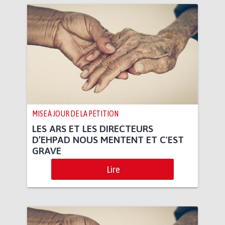
MISE À JOUR DE LA PÉTITION
LES ARS ET LES DIRECTEURS
D’EHPAD NOUS MENTENT ET C'EST
GRAVE
Lire