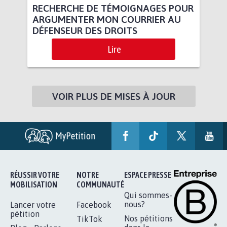
RECHERCHE DE TÉMOIGNAGES POUR
ARGUMENTER MON COURRIER AU
DÉFENSEUR DES DROITS
Lire
VOIR PLUS DE MISES À JOUR
RÉUSSIR VOTRE
NOTRE
ESPACE PRESSE
MOBILISATION
COMMUNAUTÉ
Qui sommes-
nous?
Lancer votre
Facebook
pétition
Nos pétitions
TikTok