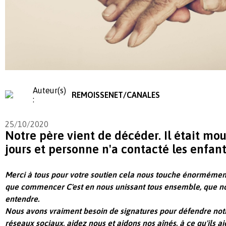
Auteur(s)
REMOISSENET/CANALES
:
25/10/2020
Notre père vient de décéder. Il était mo
jours et personne n'a contacté les enfan
Merci à tous pour votre soutien cela nous touche énormément
que commencer C'est en nous unissant tous ensemble, que no
entendre.
Nous avons vraiment besoin de signatures pour défendre not
réseaux sociaux, aidez nous et aidons nos aînés, à ce qu'ils a