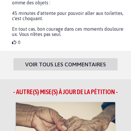
omme des objets :
45 minutes d'attente pour pouvoir aller aux toilettes,
c'est choquant.
En tout cas, bon courage dans ces moments douloure
ux. Vous n'êtes pas seul.
0
VOIR TOUS LES COMMENTAIRES
- AUTRE(S) MISE(S) À JOUR DE LA PÉTITION -