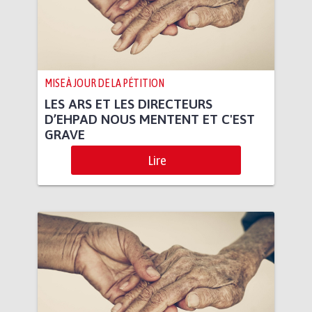
MISE À JOUR DE LA PÉTITION
LES ARS ET LES DIRECTEURS
D’EHPAD NOUS MENTENT ET C'EST
GRAVE
Lire