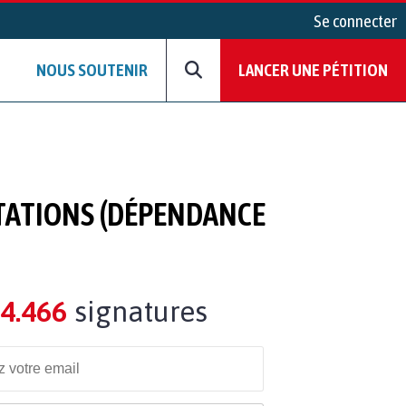
Se connecter
NOUS SOUTENIR
LANCER UNE PÉTITION
STATIONS (DÉPENDANCE
4.466
signatures