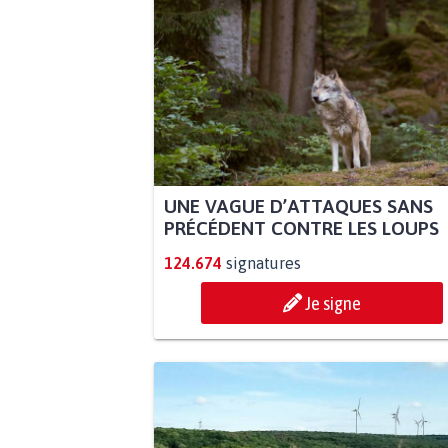
UNE VAGUE D’ATTAQUES SANS
PRÉCÉDENT CONTRE LES LOUPS
124.674
signatures
Je signe