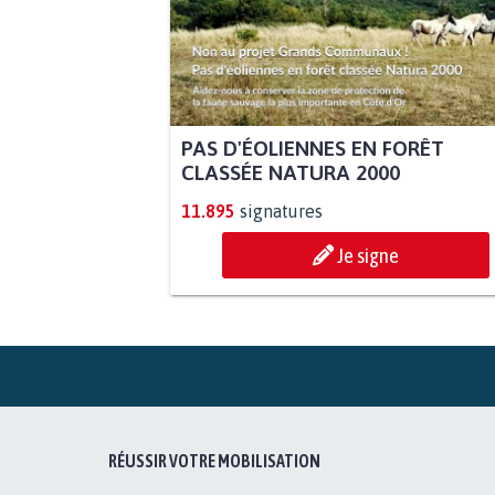
PAS D'ÉOLIENNES EN FORÊT
CLASSÉE NATURA 2000
11.895
signatures
Je signe
RÉUSSIR VOTRE MOBILISATION