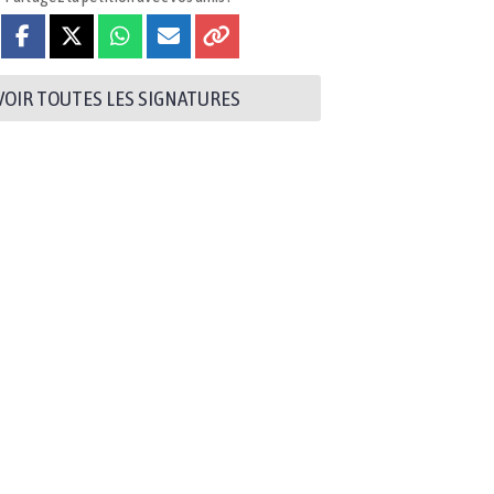
VOIR TOUTES LES SIGNATURES