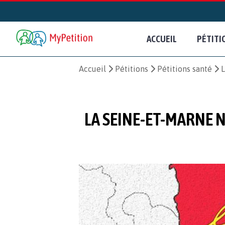
ACCUEIL
PÉTITI
Accueil
Pétitions
Pétitions santé
L
LA SEINE-ET-MARNE 