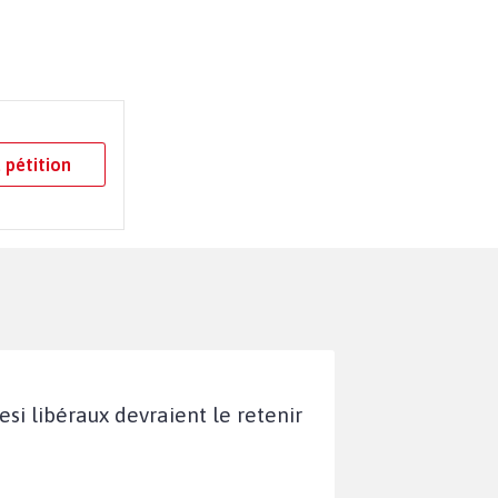
 pétition
esi libéraux devraient le retenir