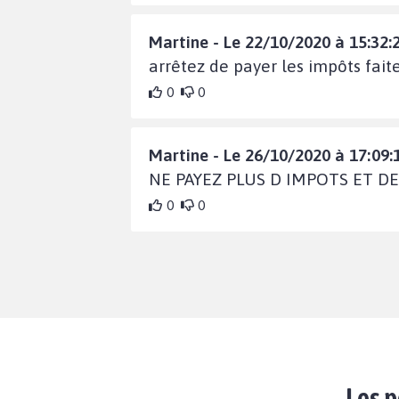
Martine - Le 22/10/2020 à 15:32:
arrêtez de payer les impôts fait
0
0
Martine - Le 26/10/2020 à 17:09:
NE PAYEZ PLUS D IMPOTS ET DE 
0
0
Les p