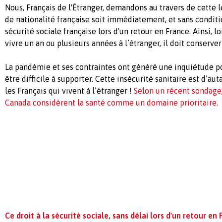
Nous, Français de l'Étranger, demandons au travers de cette 
de nationalité française soit immédiatement, et sans conditio
sécurité sociale française lors d'un retour en France. Ainsi, l
vivre un an ou plusieurs années à l’étranger, il doit conserver
La pandémie et ses contraintes ont généré une inquiétude po
être difficile à supporter. Cette insécurité sanitaire est d’au
les Français qui vivent à l’étranger !
Selon un récent sondage
Canada considèrent la santé comme un domaine prioritaire.
Ce droit à la sécurité sociale, sans délai lors d'un retour en