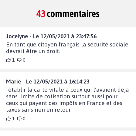
43
commentaires
Jocelyne - Le 12/05/2021 à 23:47:56
En tant que citoyen français la sécurité sociale
devrait être un droit.
1
0
Marie - Le 12/05/2021 à 16:14:23
rétablir la carte vitale à ceux qui l'avaient déjà
sans limite de cotisation surtout aussi pour
ceux qui payent des impôts en France et des
taxes sans rien en retour
1
0