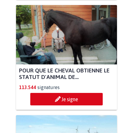
POUR QUE LE CHEVAL OBTIENNE LE
STATUT D'ANIMAL DE...
113.544
signatures
Je signe