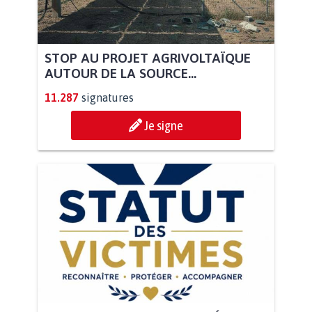
STOP AU PROJET AGRIVOLTAÏQUE
AUTOUR DE LA SOURCE...
11.287
signatures
Je signe