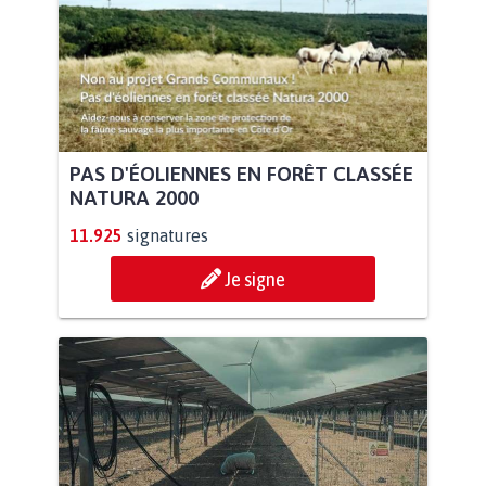
PAS D'ÉOLIENNES EN FORÊT CLASSÉE
NATURA 2000
11.925
signatures
Je signe