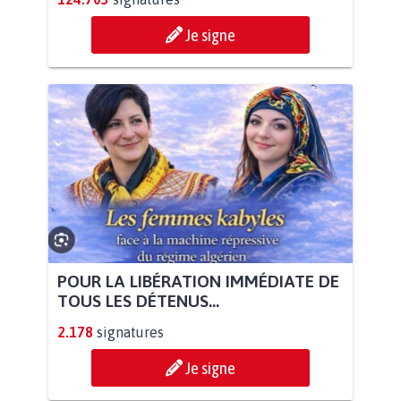
Je signe
POUR LA LIBÉRATION IMMÉDIATE DE
TOUS LES DÉTENUS...
2.178
signatures
Je signe