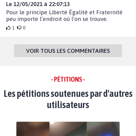
Le 12/05/2021 à 22:07:13
Pour le principe Liberté Égalité et Fraternité
peu importe l’endroit où l’on se trouve.
1
0
VOIR TOUS LES COMMENTAIRES
- PÉTITIONS -
Les pétitions soutenues par d'autres
utilisateurs