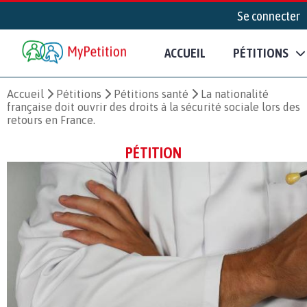
Se connecter
ACCUEIL
PÉTITIONS
Accueil
Pétitions
Pétitions santé
La nationalité
française doit ouvrir des droits à la sécurité sociale lors des
retours en France.
PÉTITION