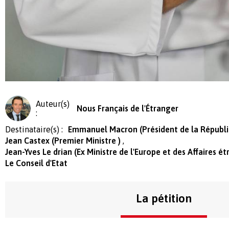
Auteur(s)
Nous Français de l'Étranger
:
Destinataire(s) :
Emmanuel Macron (Président de la Républ
Jean Castex (Premier Ministre )
Jean-Yves Le drian (Ex Ministre de l'Europe et des Affaires é
Le Conseil d'Etat
La pétition