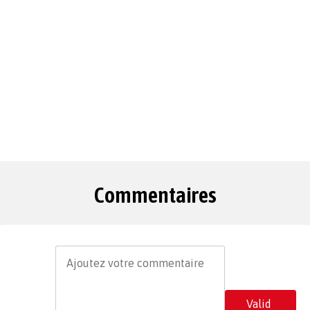
Commentaires
Valid