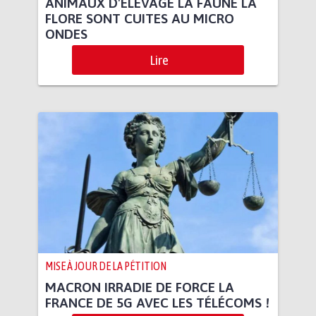
ANIMAUX D'ELEVAGE LA FAUNE LA
FLORE SONT CUITES AU MICRO
ONDES
Lire
MISE À JOUR DE LA PÉTITION
MACRON IRRADIE DE FORCE LA
FRANCE DE 5G AVEC LES TÉLÉCOMS !