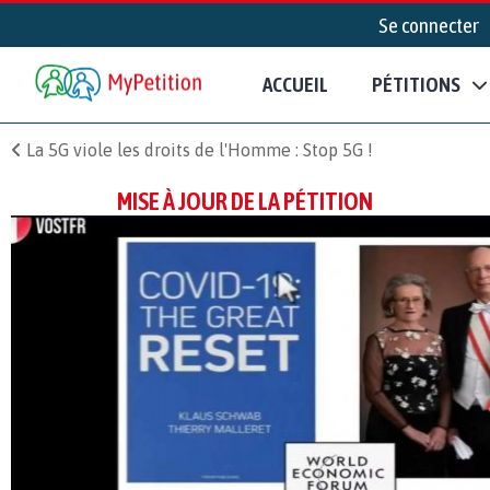
Se connecter
ACCUEIL
PÉTITIONS
La 5G viole les droits de l'Homme : Stop 5G !
MISE À JOUR DE LA PÉTITION