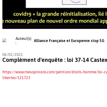
Auteur(s)
Alliance Française et Europenne stop 5G
:
06/01/2021
Complément d'enquête : loi 37-14 Castex 
https://www.mesopinions.com/petition/droits-homme/loi-ca
libertes/121723