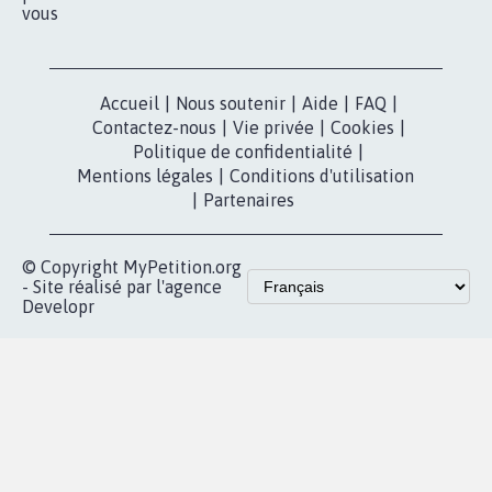
vous
Accueil
|
Nous soutenir
|
Aide
|
FAQ
|
Contactez-nous
|
Vie privée
|
Cookies
|
Politique de confidentialité
|
Mentions légales
|
Conditions d'utilisation
|
Partenaires
© Copyright MyPetition.org
- Site réalisé par l'agence
Developr