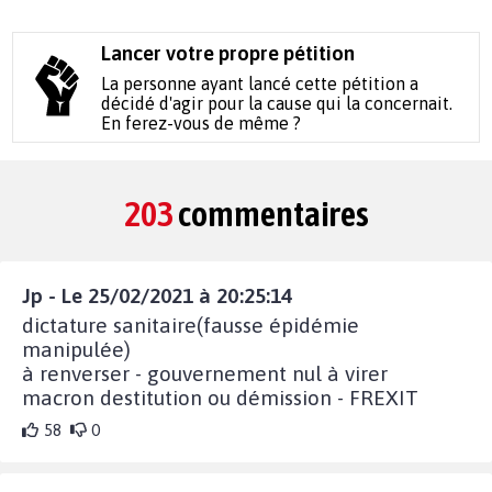
Lancer votre propre pétition
La personne ayant lancé cette pétition a
décidé d'agir pour la cause qui la concernait.
En ferez-vous de même ?
203
commentaires
Jp - Le 25/02/2021 à 20:25:14
dictature sanitaire(fausse épidémie
manipulée)
à renverser - gouvernement nul à virer
macron destitution ou démission - FREXIT
58
0