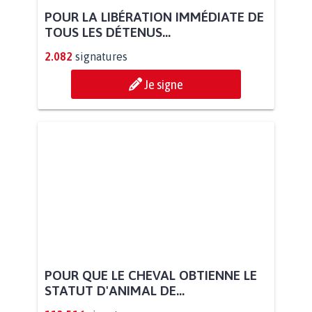
POUR LA LIBÉRATION IMMÉDIATE DE
TOUS LES DÉTENUS...
2.082
signatures
Je signe
POUR QUE LE CHEVAL OBTIENNE LE
STATUT D'ANIMAL DE...