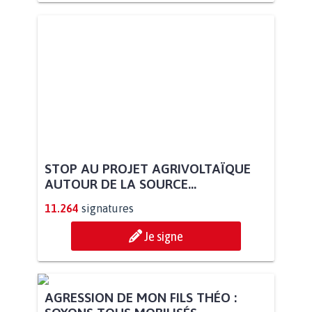
STOP AU PROJET AGRIVOLTAÏQUE
AUTOUR DE LA SOURCE...
11.264
signatures
Je signe