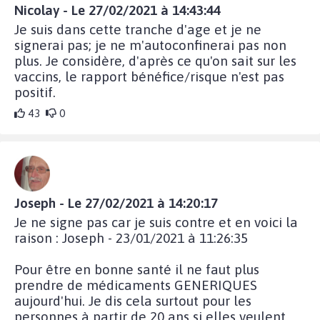
Nicolay - Le 27/02/2021 à 14:43:44
Je suis dans cette tranche d'age et je ne
signerai pas; je ne m'autoconfinerai pas non
plus. Je considère, d'après ce qu'on sait sur les
vaccins, le rapport bénéfice/risque n'est pas
positif.
43
0
Joseph - Le 27/02/2021 à 14:20:17
Je ne signe pas car je suis contre et en voici la
raison : Joseph - 23/01/2021 à 11:26:35
Pour être en bonne santé il ne faut plus
prendre de médicaments GENERIQUES
aujourd'hui. Je dis cela surtout pour les
personnes à partir de 20 ans si elles veulent