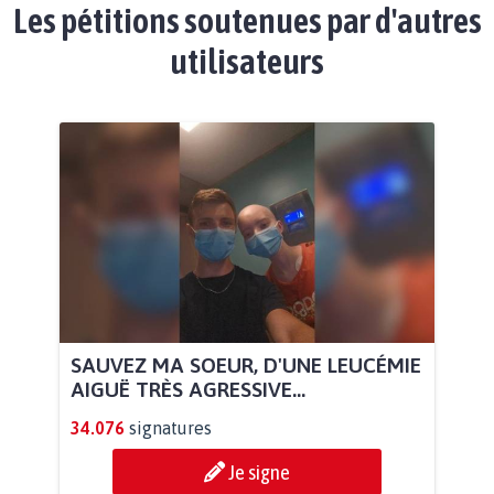
Les pétitions soutenues par d'autres
utilisateurs
SAUVEZ MA SOEUR, D'UNE LEUCÉMIE
AIGUË TRÈS AGRESSIVE...
34.076
signatures
Je signe