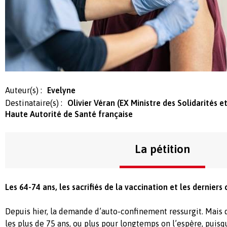
Auteur(s) :
Evelyne
Destinataire(s) :
Olivier Véran (EX Ministre des Solidarités e
Haute Autorité de Santé française
La pétition
Les 64-74 ans, les sacrifiés de la vaccination et les derniers
Depuis hier, la demande d’auto-confinement ressurgit. Mais q
les plus de 75 ans, ou plus pour longtemps on l’espère, puisqu