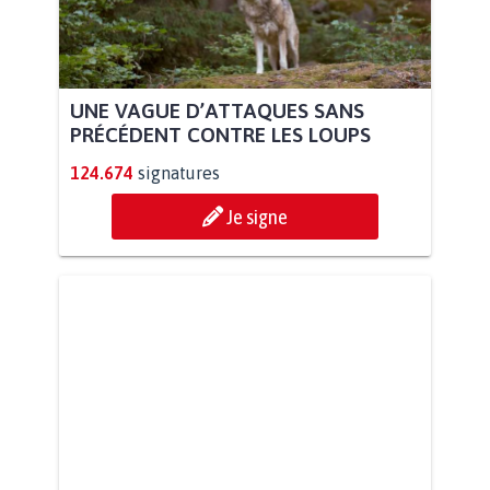
UNE VAGUE D’ATTAQUES SANS
PRÉCÉDENT CONTRE LES LOUPS
124.674
signatures
Je signe