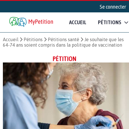
Se connecter
ACCUEIL
PÉTITIONS
Accueil
Pétitions
Pétitions santé
Je souhaite que les
64-74 ans soient compris dans la politique de vaccination
PÉTITION