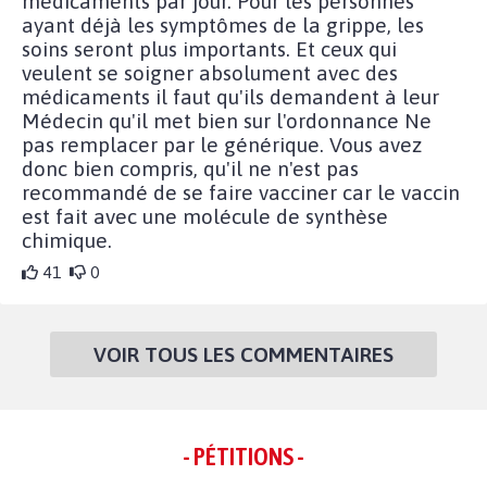
médicaments par jour. Pour les personnes
ayant déjà les symptômes de la grippe, les
soins seront plus importants. Et ceux qui
veulent se soigner absolument avec des
médicaments il faut qu'ils demandent à leur
Médecin qu'il met bien sur l'ordonnance Ne
pas remplacer par le générique. Vous avez
donc bien compris, qu'il ne n'est pas
recommandé de se faire vacciner car le vaccin
est fait avec une molécule de synthèse
chimique.
41
0
VOIR TOUS LES COMMENTAIRES
- PÉTITIONS -