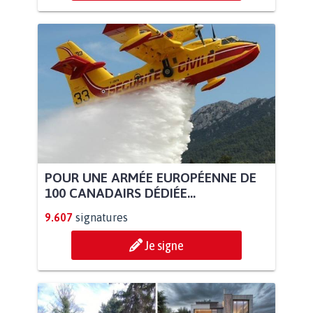
POUR UNE ARMÉE EUROPÉENNE DE
100 CANADAIRS DÉDIÉE...
9.607
signatures
Je signe