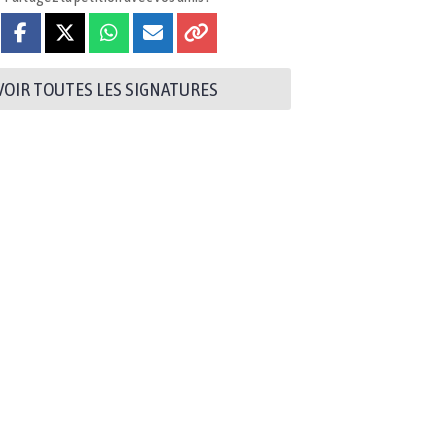
VOIR TOUTES LES SIGNATURES