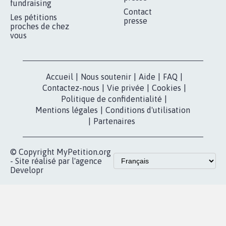
fundraising
Contact
Les pétitions
presse
proches de chez
vous
Accueil
|
Nous soutenir
|
Aide
|
FAQ
|
Contactez-nous
|
Vie privée
|
Cookies
|
Politique de confidentialité
|
Mentions légales
|
Conditions d'utilisation
|
Partenaires
© Copyright MyPetition.org
- Site réalisé par l'agence
Developr