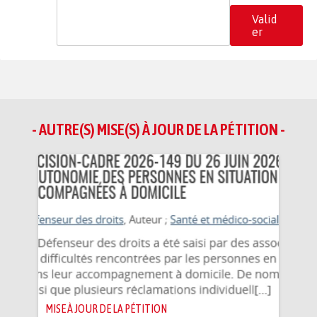
Valid
er
- AUTRE(S) MISE(S) À JOUR DE LA PÉTITION -
MISE À JOUR DE LA PÉTITION