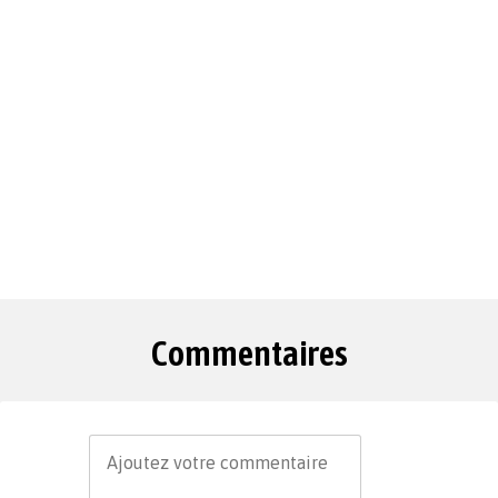
Commentaires