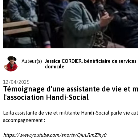
Auteur(s)
Jessica CORDIER, bénéficiaire de services 
:
domicile
12/04/2025
Témoignage d'une assistante de vie et m
l'association Handi-Social
Leila assistante de vie et militante Handi-Social parle vie a
accompagnement :
https://www.youtube.com/shorts/QiuLRmZihy0