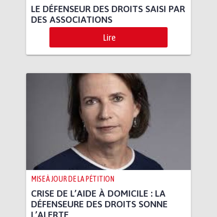
LE DÉFENSEUR DES DROITS SAISI PAR
DES ASSOCIATIONS
Lire
MISE À JOUR DE LA PÉTITION
CRISE DE L’AIDE À DOMICILE : LA
DÉFENSEURE DES DROITS SONNE
L’ALERTE