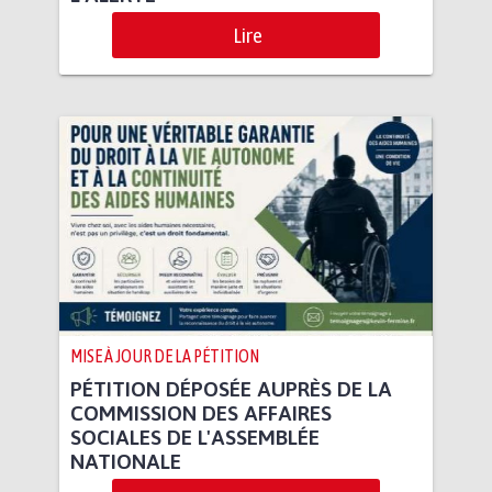
Lire
MISE À JOUR DE LA PÉTITION
PÉTITION DÉPOSÉE AUPRÈS DE LA
COMMISSION DES AFFAIRES
SOCIALES DE L'ASSEMBLÉE
NATIONALE