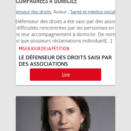
MISE À JOUR DE LA PÉTITION
LE DÉFENSEUR DES DROITS SAISI PAR
DES ASSOCIATIONS
Lire