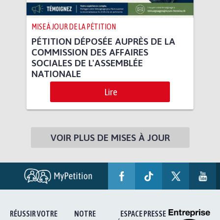
MISE À JOUR DE LA PÉTITION
PÉTITION DÉPOSÉE AUPRÈS DE LA
COMMISSION DES AFFAIRES
SOCIALES DE L'ASSEMBLÉE
NATIONALE
Lire
VOIR PLUS DE MISES À JOUR
RÉUSSIR VOTRE
NOTRE
ESPACE PRESSE