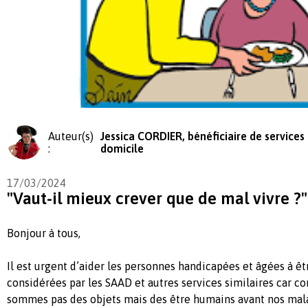
Auteur(s)
Jessica CORDIER, bénéficiaire de services 
:
domicile
17/03/2024
"Vaut-il mieux crever que de mal vivre ?"
Bonjour à tous,
Il est urgent d’aider les personnes handicapées et âgées à êt
considérées par les SAAD et autres services similaires car co
sommes pas des objets mais des être humains avant nos mala