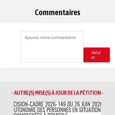
Commentaires
Valid
er
- AUTRE(S) MISE(S) À JOUR DE LA PÉTITION -