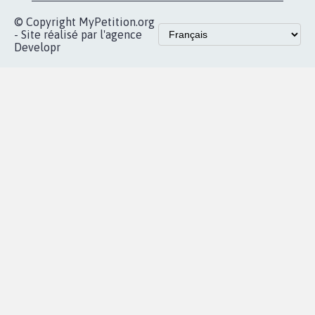
© Copyright MyPetition.org
- Site réalisé par l'agence
Developr