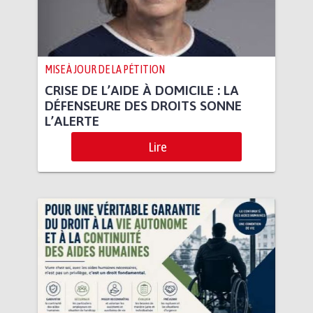
MISE À JOUR DE LA PÉTITION
CRISE DE L’AIDE À DOMICILE : LA
DÉFENSEURE DES DROITS SONNE
L’ALERTE
Lire