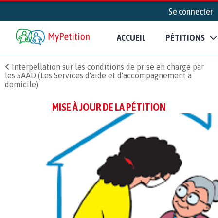
Se connecter
ACCUEIL
PÉTITIONS
Interpellation sur les conditions de prise en charge par
les SAAD (Les Services d'aide et d'accompagnement à
domicile)
MISE À JOUR DE LA PÉTITION