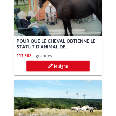
POUR QUE LE CHEVAL OBTIENNE LE
STATUT D'ANIMAL DE...
113.508
signatures
Je signe