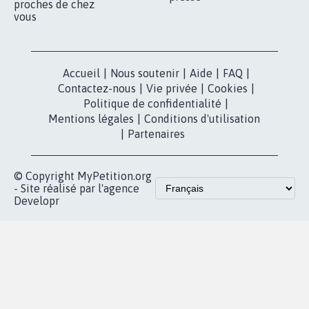
proches de chez
vous
Accueil
|
Nous soutenir
|
Aide
|
FAQ
|
Contactez-nous
|
Vie privée
|
Cookies
|
Politique de confidentialité
|
Mentions légales
|
Conditions d'utilisation
|
Partenaires
© Copyright MyPetition.org
- Site réalisé par l'agence
Developr