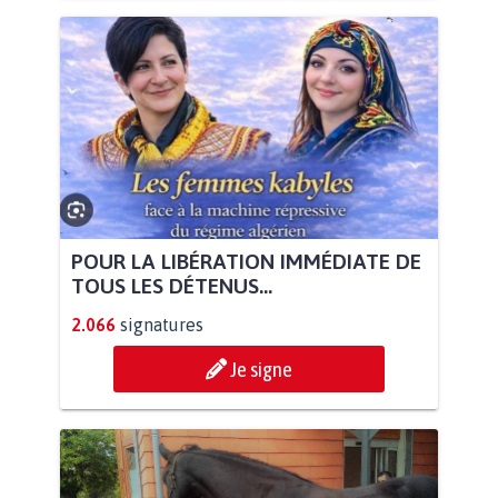
POUR LA LIBÉRATION IMMÉDIATE DE
TOUS LES DÉTENUS...
2.066
signatures
Je signe