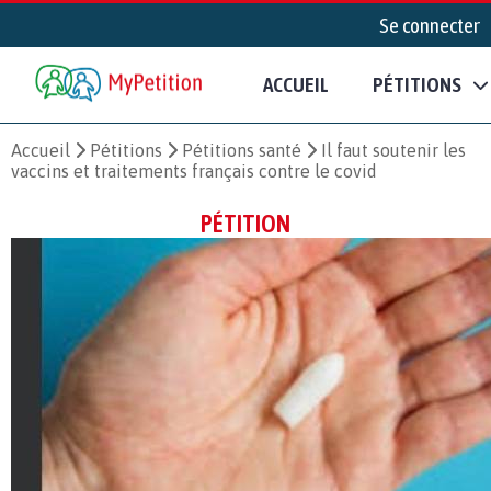
Se connecter
ACCUEIL
PÉTITIONS
Accueil
Pétitions
Pétitions santé
Il faut soutenir les
vaccins et traitements français contre le covid
PÉTITION