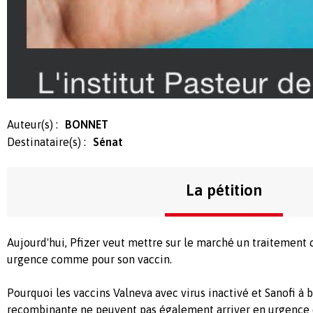
Auteur(s) :
BONNET
Destinataire(s) :
Sénat
La pétition
Aujourd'hui, Pfizer veut mettre sur le marché un traitement 
urgence comme pour son vaccin.
Pourquoi les vaccins Valneva avec virus inactivé et Sanofi à 
recombinante ne peuvent pas également arriver en urgence 