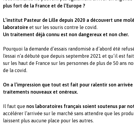
plus fort de la France et de l’Europe ?
L’institut Pasteur de Lille depuis 2020 a découvert une mol
laboratoire
et sur les souris contre le covid.
Un traitement déjà connu est non dangereux et non cher.
Pourquoi la demande d’essais randomisé a d’abord été refus
l'essai n’a débuté que depuis septembre 2021 et qu’il est fait
sur les haut de France sur les personnes de plus de 50 ans n
de la covid.
On a l’impression que tout est fait pour ralentir son arrivé
traitements nouveaux et onéreux.
Il faut que
nos laboratoires français soient soutenus par no
accélérer l’arrivée sur le marché sans attendre que les prod
laissent plus aucune place pour les autres.