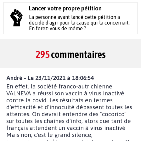
Lancer votre propre pétition
La personne ayant lancé cette pétition a
décidé d'agir pour la cause qui la concernait.
En ferez-vous de même ?
295
commentaires
André - Le 23/11/2021 à 18:06:54
En effet, la société franco-autrichienne
VALNEVA a réussi son vaccin à virus inactivé
contre la covid. Les résultats en termes
d'efficacité et d'innocuité dépassent toutes les
attentes. On devrait entendre des "cocorico"
sur toutes les chaines d'info, alors que tant de
français attendent un vaccin à virus inactivé
Mais non, c'est le grand silence,