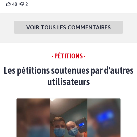
48
2
VOIR TOUS LES COMMENTAIRES
- PÉTITIONS -
Les pétitions soutenues par d'autres
utilisateurs