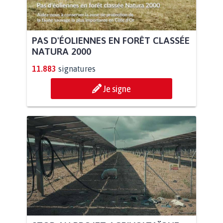
PAS D'ÉOLIENNES EN FORÊT CLASSÉE
NATURA 2000
11.883
signatures
Je signe