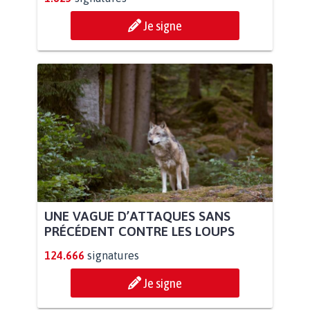
Je signe
UNE VAGUE D’ATTAQUES SANS
PRÉCÉDENT CONTRE LES LOUPS
124.666
signatures
Je signe