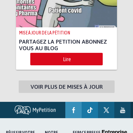
MISE À JOUR DE LA PÉTITION
PARTAGEZ LA PETITION ABONNEZ
VOUS AU BLOG
Lire
VOIR PLUS DE MISES À JOUR
RÉUSSIR VOTRE
NOTRE
ESPACE PRESSE