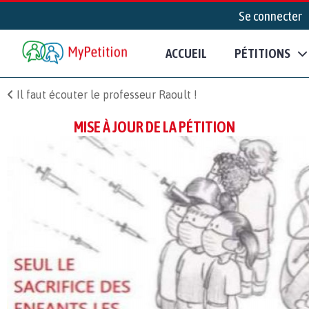
Se connecter
ACCUEIL
PÉTITIONS
Il faut écouter le professeur Raoult !
MISE À JOUR DE LA PÉTITION