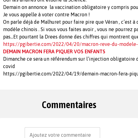
Demain on annonce la vaccination obligatoire y compris pour
Je vous appelle à voter contre Macron !
On parle déjà de Malhuret pour faire pire que Véran , c’est à 
modèle chinois . Si vous vous faites avoir , vous ne pourrez p
pas…Et pourtant la Drees donne des chiffres qui montrent qu
https://pgibertie.com/2022/04/20/macron-reve-du-modele-
DEMAIN MACRON FERA PIQUER VOS ENFANTS
Dimanche ce sera un référendum sur l’injection obligatoire d
covid
https://pgibertie.com/2022/04/19/demain-macron-fera-piqu
Commentaires