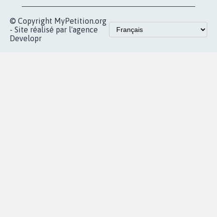
© Copyright MyPetition.org
- Site réalisé par l'agence
Developr