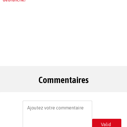
Commentaires
Valid