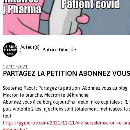
Auteur(s)
Patrice Gibertie
:
12/11/2021
PARTAGEZ LA PETITION ABONNEZ VOUS
Soutenez Raoult Partagez la pétition Abonnez vous au blog
Macron te branche, Macron te débranche.
Abonnez vous à ce blog aujourd’hui deux infos capitales : 1 
plus violente 2 les injections sont totalement inefficaces, la
tout
https://pgibertie.com/2021/11/11/vie-socialemacron-te-br
debranche/