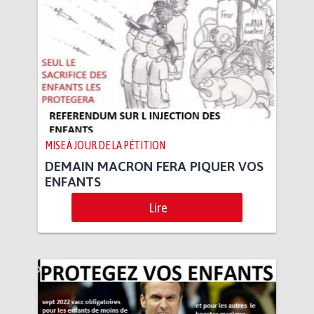
MISE À JOUR DE LA PÉTITION
DEMAIN MACRON FERA PIQUER VOS
ENFANTS
Lire