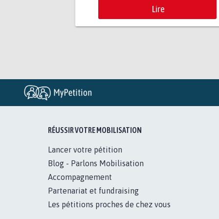
Lire
RÉUSSIR VOTRE MOBILISATION
Lancer votre pétition
Blog - Parlons Mobilisation
Accompagnement
Partenariat et fundraising
Les pétitions proches de chez vous