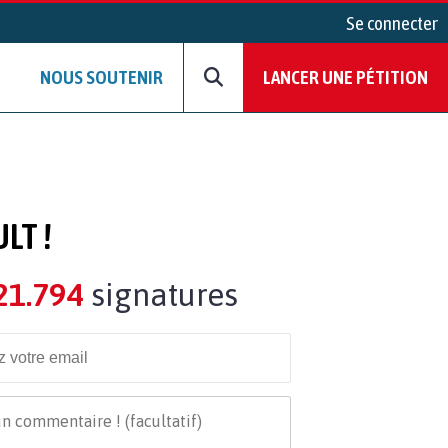
Se connecter
NOUS SOUTENIR
LANCER UNE PÉTITION
LT !
21.794
signatures