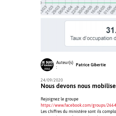
Auteur(s)
Patrice Gibertie
:
24/09/2020
Nous devons nous mobilise
Rejoignez le groupe
https://www.facebook.com/groups/26
Les chiffres du ministère sont ils compl