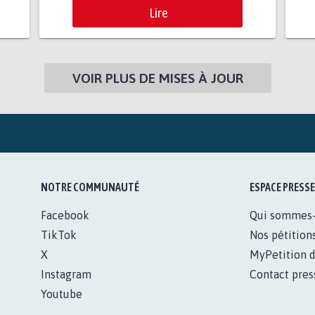
Lire
VOIR PLUS DE MISES À JOUR
NOTRE COMMUNAUTÉ
ESPACE PRESSE
Facebook
Qui sommes
TikTok
Nos pétition
X
MyPetition d
Instagram
Contact pres
Youtube