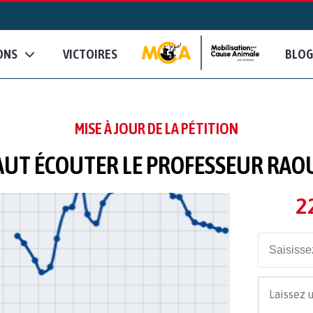
ONS
VICTOIRES
BLOG
MISE À JOUR DE LA PÉTITION
FAUT ÉCOUTER LE PROFESSEUR RAOU
2