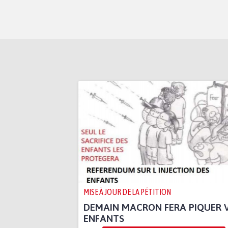
MISE À JOUR DE LA PÉTITION
DEMAIN MACRON FERA PIQUER 
ENFANTS