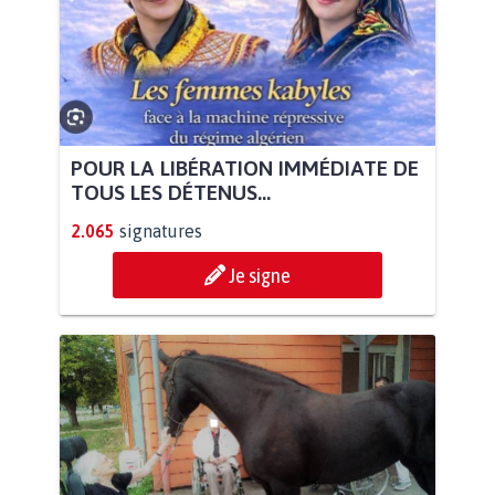
POUR LA LIBÉRATION IMMÉDIATE DE
TOUS LES DÉTENUS...
2.065
signatures
Je signe