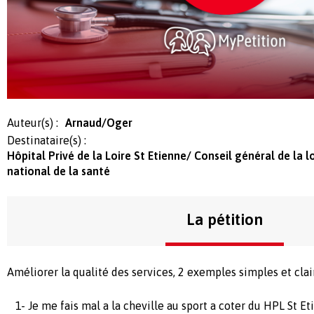
Auteur(s) :
Arnaud/Oger
Destinataire(s) :
Hôpital Privé de la Loire St Etienne/ Conseil général de la
national de la santé
La pétition
Améliorer la qualité des services, 2 exemples simples et clair
1- Je me fais mal a la cheville au sport a coter du HPL St E