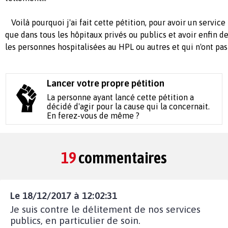
Voilà pourquoi j'ai fait cette pétition, pour avoir un servi
que dans tous les hôpitaux privés ou publics et avoir enfin de
les personnes hospitalisées au HPL ou autres et qui n'ont pas
Lancer votre propre pétition
La personne ayant lancé cette pétition a
décidé d'agir pour la cause qui la concernait.
En ferez-vous de même ?
19
commentaires
Le 18/12/2017 à 12:02:31
Je suis contre le délitement de nos services
publics, en particulier de soin.