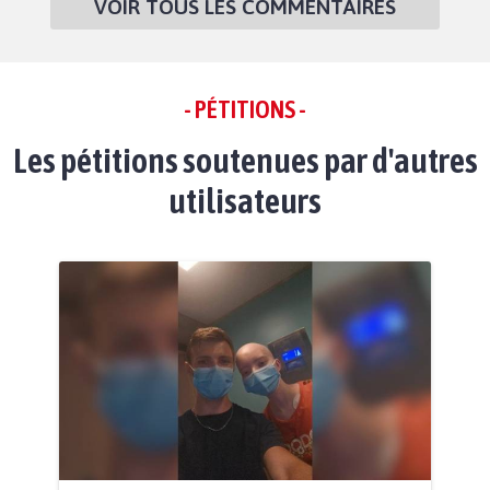
VOIR TOUS LES COMMENTAIRES
- PÉTITIONS -
Les pétitions soutenues par d'autres
utilisateurs