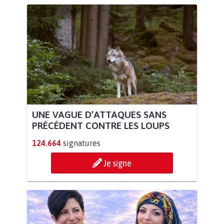
UNE VAGUE D’ATTAQUES SANS
PRÉCÉDENT CONTRE LES LOUPS
124.664
signatures
Je signe