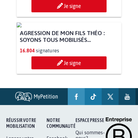
Je signe
AGRESSION DE MON FILS THÉO :
SOYONS TOUS MOBILISÉS...
16.804
signatures
Je signe