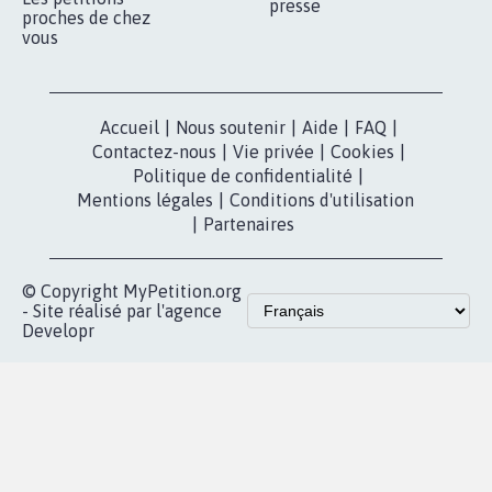
presse
proches de chez
vous
Accueil
|
Nous soutenir
|
Aide
|
FAQ
|
Contactez-nous
|
Vie privée
|
Cookies
|
Politique de confidentialité
|
Mentions légales
|
Conditions d'utilisation
|
Partenaires
© Copyright MyPetition.org
- Site réalisé par l'agence
Developr