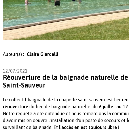
Auteur(s) :
Claire Giardelli
12/07/2021
Réouverture de la baignade naturelle de
Saint-Sauveur
Le collectif baignade de la chapelle saint sauveur est heure
réouverture
du lieu de baignade naturelle du
6 juillet au 1
Notre requête a été entendue et nous remercions la comm
d'avoir mis en oeuvre l'installation d'un poste de secours et
surveillant de baignade. Et
l'accès
en est toujours libre !