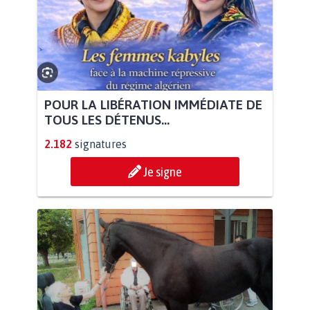
POUR LA LIBÉRATION IMMÉDIATE DE
TOUS LES DÉTENUS...
2.182
signatures
Je signe