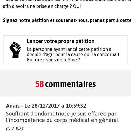
afin d'avoir une prise en charge ? OUI
Signez notre pétition et soutenez-nous, prenez part à cette 
Lancer votre propre pétition
La personne ayant lancé cette pétition a
décidé d'agir pour la cause qui la concernait.
En ferez-vous de même ?
58
commentaires
Anaïs - Le 28/12/2017 à 10:59:32
Souffrant d'endometriose je suis effarée par
l'incompétence du corps médical en général !
2
0