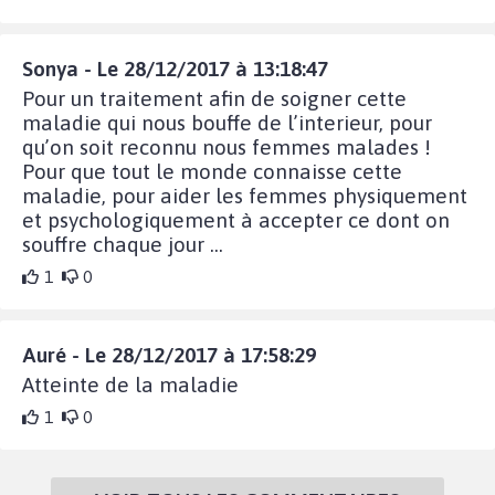
Sonya - Le 28/12/2017 à 13:18:47
Pour un traitement afin de soigner cette
maladie qui nous bouffe de l’interieur, pour
qu’on soit reconnu nous femmes malades !
Pour que tout le monde connaisse cette
maladie, pour aider les femmes physiquement
et psychologiquement à accepter ce dont on
souffre chaque jour ...
1
0
Auré - Le 28/12/2017 à 17:58:29
Atteinte de la maladie
1
0