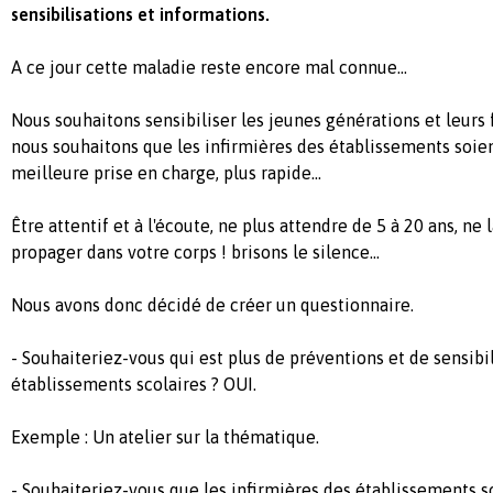
sensibilisations et informations.
A ce jour cette maladie reste encore mal connue...
Nous souhaitons sensibiliser les jeunes générations et leurs 
nous souhaitons que les infirmières des établissements soi
meilleure prise en charge, plus rapide...
Être attentif et à l'écoute, ne plus attendre de 5 à 20 ans, ne 
propager dans votre corps ! brisons le silence...
Nous avons donc décidé de créer un questionnaire.
- Souhaiteriez-vous qui est plus de préventions et de sensibil
établissements scolaires ? OUI.
Exemple : Un atelier sur la thématique.
- Souhaiteriez-vous que les infirmières des établissements s