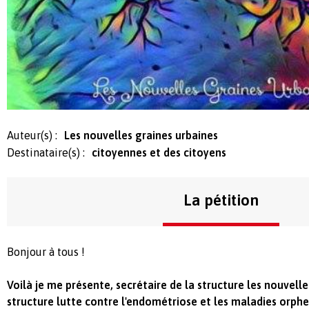
Auteur(s) :
Les nouvelles graines urbaines
Destinataire(s) :
citoyennes et des citoyens
La pétition
Bonjour à tous !
Voilà je me présente, secrétaire de la structure les nouvelle
structure lutte contre l'endométriose et les maladies orphe