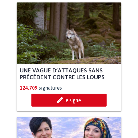
UNE VAGUE D’ATTAQUES SANS
PRÉCÉDENT CONTRE LES LOUPS
124.709
signatures
Je signe