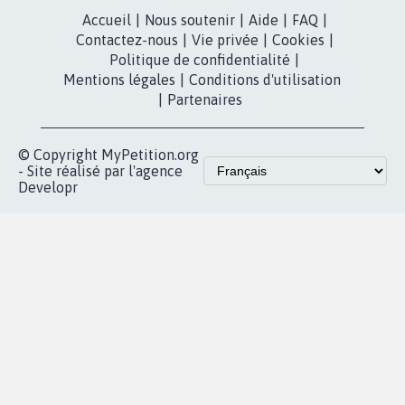
Accueil
|
Nous soutenir
|
Aide
|
FAQ
|
Contactez-nous
|
Vie privée
|
Cookies
|
Politique de confidentialité
|
Mentions légales
|
Conditions d'utilisation
|
Partenaires
© Copyright MyPetition.org
- Site réalisé par l'agence
Developr