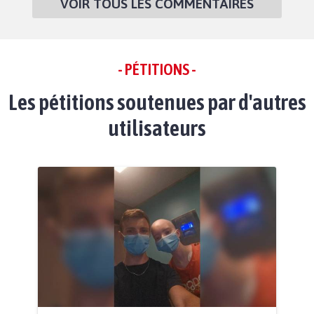
VOIR TOUS LES COMMENTAIRES
- PÉTITIONS -
Les pétitions soutenues par d'autres
utilisateurs