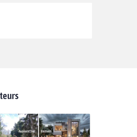
ateurs