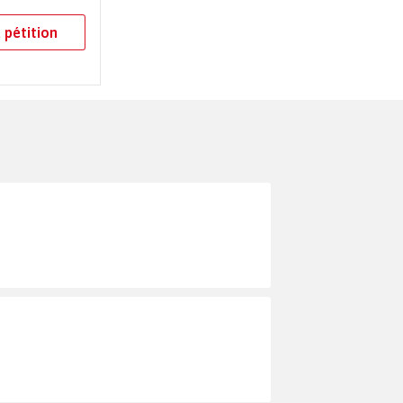
 pétition