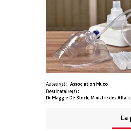
Auteur(s) :
Association Muco
Destinataire(s) :
Dr Maggie De Block, Ministre des Affaire
La 