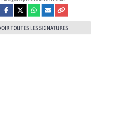
VOIR TOUTES LES SIGNATURES