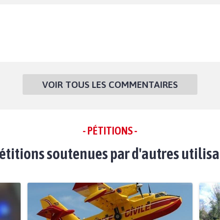
VOIR TOUS LES COMMENTAIRES
- PÉTITIONS -
étitions soutenues par d'autres utilis