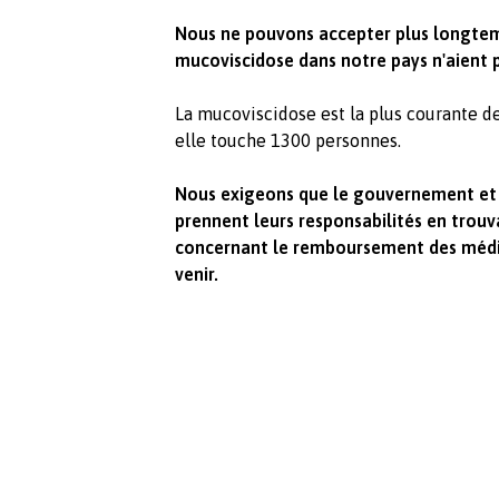
Nous ne pouvons accepter plus longtem
mucoviscidose dans notre pays n'aient 
La mucoviscidose est la plus courante d
elle touche 1300 personnes.
Nous exigeons que le gouvernement et 
prennent leurs responsabilités en trouv
concernant le remboursement des médi
venir.