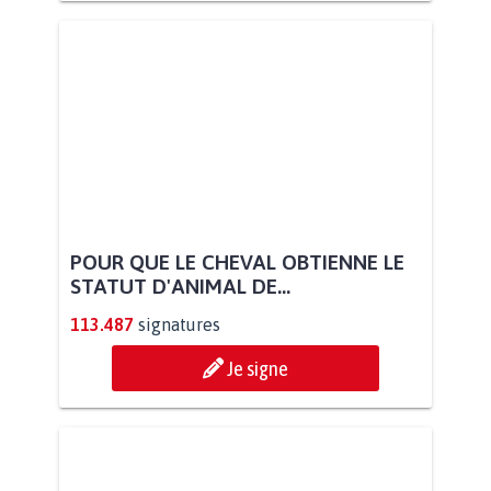
POUR QUE LE CHEVAL OBTIENNE LE
STATUT D'ANIMAL DE...
113.487
signatures
Je signe