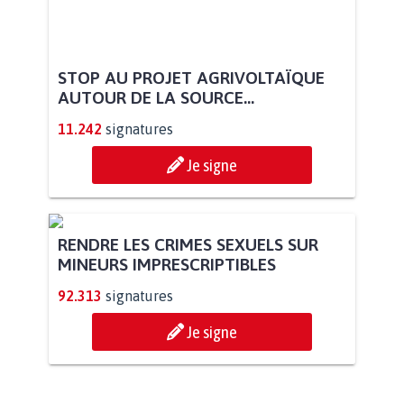
STOP AU PROJET AGRIVOLTAÏQUE
AUTOUR DE LA SOURCE...
11.242
signatures
Je signe