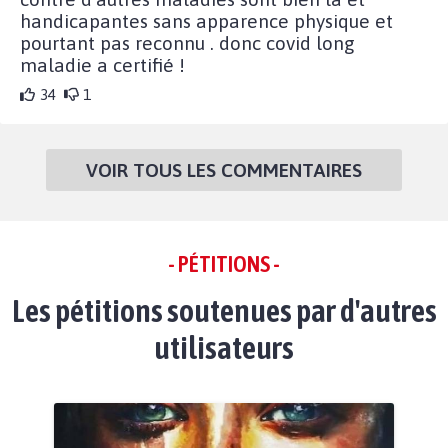
handicapantes sans apparence physique et
pourtant pas reconnu . donc covid long
maladie a certifié !
34
1
VOIR TOUS LES COMMENTAIRES
- PÉTITIONS -
Les pétitions soutenues par d'autres
utilisateurs