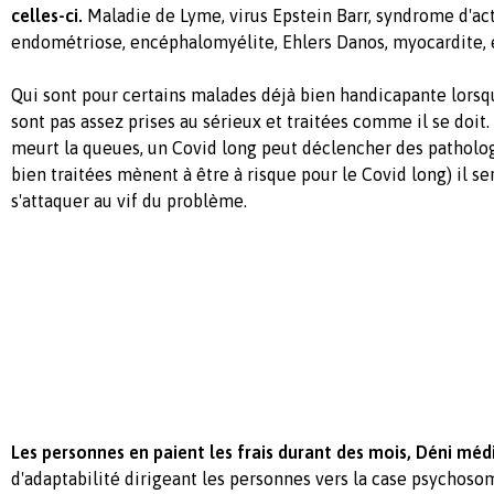
celles-ci.
Maladie de Lyme, virus Epstein Barr, syndrome d'act
endométriose, encéphalomyélite, Ehlers Danos, myocardite, et
Qui sont pour certains malades déjà bien handicapante lorsqu
sont pas assez prises au sérieux et traitées comme il se doit. 
meurt la queues, un Covid long peut déclencher des patholog
bien traitées mènent à être à risque pour le Covid long) il s
s'attaquer au vif du problème.
Les personnes en paient les frais durant des mois, Déni médi
d'adaptabilité dirigeant les personnes vers la case psychoso