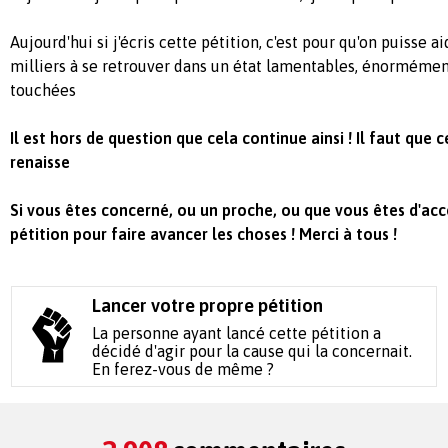
Aujourd'hui si j'écris cette pétition, c'est pour qu'on puisse 
milliers à se retrouver dans un état lamentables, énorméme
touchées
Il est hors de question que cela continue ainsi ! Il faut que 
renaisse
Si vous êtes concerné, ou un proche, ou que vous êtes d'acc
pétition pour faire avancer les choses ! Merci à tous !
Lancer votre propre pétition
La personne ayant lancé cette pétition a
décidé d'agir pour la cause qui la concernait.
En ferez-vous de même ?