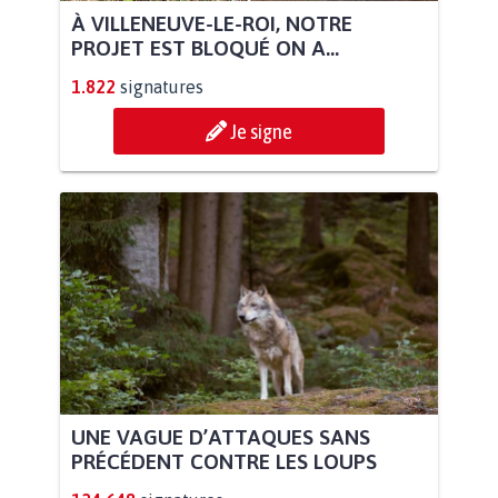
À VILLENEUVE-LE-ROI, NOTRE
PROJET EST BLOQUÉ ON A...
1.822
signatures
Je signe
UNE VAGUE D’ATTAQUES SANS
PRÉCÉDENT CONTRE LES LOUPS