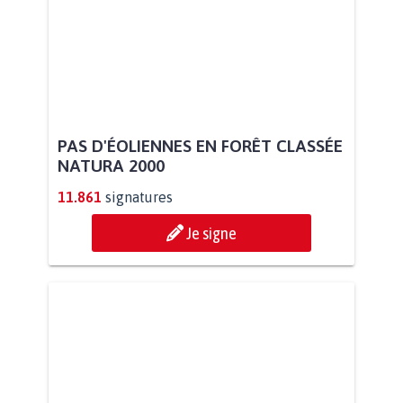
PAS D'ÉOLIENNES EN FORÊT CLASSÉE
NATURA 2000
11.861
signatures
Je signe