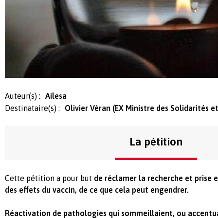
Auteur(s) :
Ailesa
Destinataire(s) :
Olivier Véran (EX Ministre des Solidarités e
La pétition
Cette pétition a pour but
de réclamer la recherche et prise 
des effets du vaccin, de ce que cela peut engendrer.
Réactivation de pathologies qui sommeillaient, ou accentu