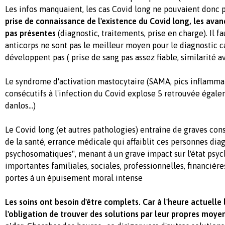
Les infos manquaient, les cas Covid long ne pouvaient donc p
prise de connaissance de l'existence du Covid long, les ava
pas présentes
(diagnostic, traitements, prise en charge). Il fa
anticorps ne sont pas le meilleur moyen pour le diagnostic ca
développent pas ( prise de sang pas assez fiable, similarité 
Le syndrome d'activation mastocytaire (SAMA, pics inflammat
consécutifs à l'infection du Covid explose 5 retrouvée égal
danlos...)
Le Covid long (et autres pathologies) entraîne de graves co
de la santé, errance médicale qui affaiblit ces personnes dia
psychosomatiques", menant à un grave impact sur l'état psyc
importantes familiales, sociales, professionnelles, financière
portes à un épuisement moral intense
Les soins ont besoin d'être complets. Car à l'heure actuelle
l'obligation de trouver des solutions par leur propres moyen