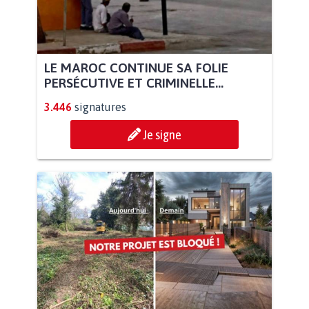
LE MAROC CONTINUE SA FOLIE
PERSÉCUTIVE ET CRIMINELLE...
3.446
signatures
Je signe