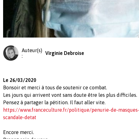
Auteur(s)
Virginie Debroise
:
Le 26/03/2020
Bonsoir et merci à tous de soutenir ce combat.
Les jours qui arrivent vont sans doute être les plus difficiles.
Pensez à partager la pétition. Il faut aller vite.
https://www.franceculture.fr/politique/penurie-de-masques-
scandale-detat
Encore merci.