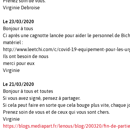
Prenez soin de vous.
Virginie Debroise
Le 23/03/2020
Bonjour à tous
Ci après une cagnotte lancée pour aider le personnel de Bich
matériel :
http://www.leetchi.com/c/covid-19-equipement-pour-les-ur
Ils ont besoin de nous
merci pour eux
Virginie
Le 21/03/2020
Bonjour à tous et toutes
Si vous avez signé, pensez à partager.
Si cela peut faire en sorte que cela bouge plus vite, chaque
Prenez soin de vous et de ceux qui vous sont chers.
Virginie
https://blogs.mediapart.fr/lenous/blog/200320/fin-de-partie