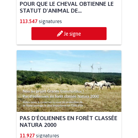
POUR QUE LE CHEVAL OBTIENNE LE
STATUT D'ANIMAL DE...
113.547
signatures
Je signe
PAS D'ÉOLIENNES EN FORÊT CLASSÉE
NATURA 2000
11.927
signatures