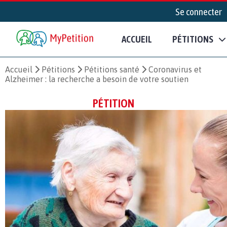
Se connecter
ACCUEIL
PÉTITIONS
Accueil
Pétitions
Pétitions santé
Coronavirus et
Alzheimer : la recherche a besoin de votre soutien
PÉTITION