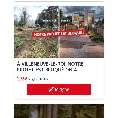
À VILLENEUVE-LE-ROI, NOTRE
PROJET EST BLOQUÉ ON A...
1.836
signatures
Je signe