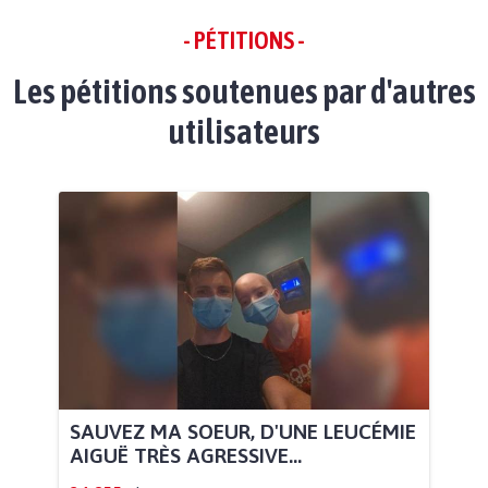
- PÉTITIONS -
Les pétitions soutenues par d'autres
utilisateurs
SAUVEZ MA SOEUR, D'UNE LEUCÉMIE
AIGUË TRÈS AGRESSIVE...