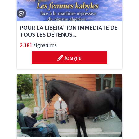
POUR LA LIBÉRATION IMMÉDIATE DE
TOUS LES DÉTENUS...
2.181
signatures
Je signe