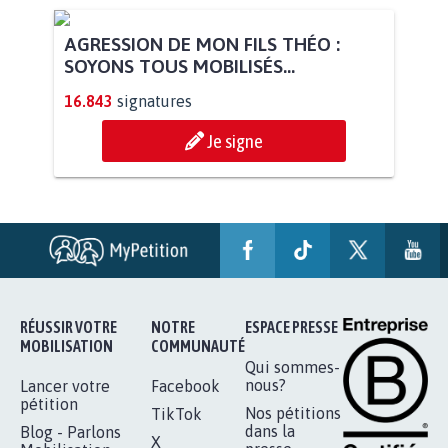
AGRESSION DE MON FILS THÉO :
SOYONS TOUS MOBILISÉS...
16.843
signatures
Je signe