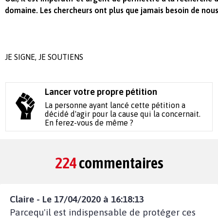
domaine. Les chercheurs ont plus que jamais besoin de nous.
JE SIGNE, JE SOUTIENS
Lancer votre propre pétition
La personne ayant lancé cette pétition a
décidé d'agir pour la cause qui la concernait.
En ferez-vous de même ?
224
commentaires
Claire - Le 17/04/2020 à 16:18:13
Parcequ'il est indispensable de protéger ces