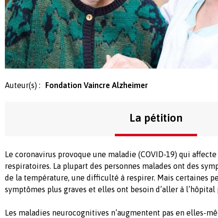
Auteur(s) :
Fondation Vaincre Alzheimer
La pétition
Le coronavirus provoque une maladie (COVID-19) qui affecte 
respiratoires. La plupart des personnes malades ont des symp
de la température, une difficulté à respirer. Mais certaines 
symptômes plus graves et elles ont besoin d’aller à l’hôpital 
Les maladies neurocognitives n’augmentent pas en elles-mê