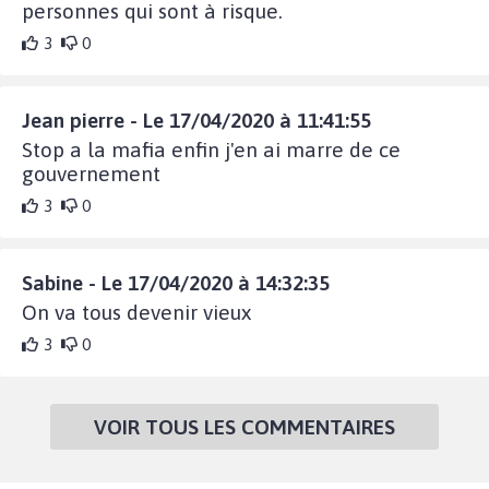
personnes qui sont à risque.
3
0
Jean pierre - Le 17/04/2020 à 11:41:55
Stop a la mafia enfin j'en ai marre de ce
gouvernement
3
0
Sabine - Le 17/04/2020 à 14:32:35
On va tous devenir vieux
3
0
VOIR TOUS LES COMMENTAIRES