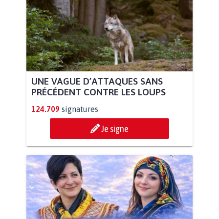
UNE VAGUE D’ATTAQUES SANS
PRÉCÉDENT CONTRE LES LOUPS
124.709
signatures
Je signe