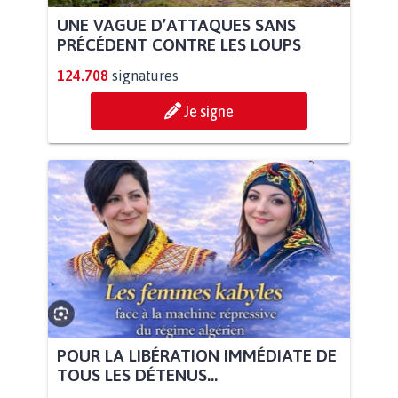
UNE VAGUE D’ATTAQUES SANS
PRÉCÉDENT CONTRE LES LOUPS
124.708
signatures
Je signe
POUR LA LIBÉRATION IMMÉDIATE DE
TOUS LES DÉTENUS...