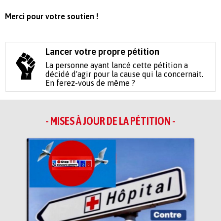
Merci pour votre soutien !
Lancer votre propre pétition
La personne ayant lancé cette pétition a
décidé d'agir pour la cause qui la concernait.
En ferez-vous de même ?
- MISES À JOUR DE LA PÉTITION -