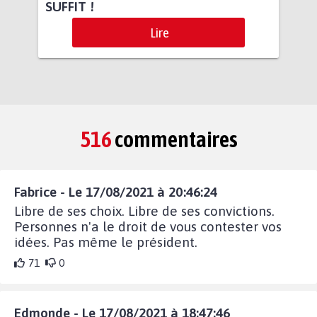
SUFFIT !
Lire
516
commentaires
Fabrice - Le 17/08/2021 à 20:46:24
Libre de ses choix. Libre de ses convictions.
Personnes n'a le droit de vous contester vos
idées. Pas même le président.
71
0
Edmonde - Le 17/08/2021 à 18:47:46