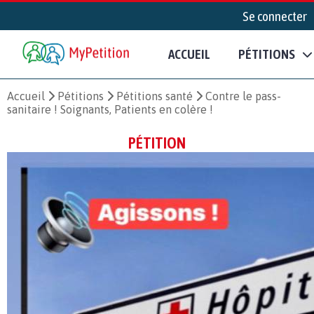
Se connecter
ACCUEIL
PÉTITIONS
Accueil
Pétitions
Pétitions santé
Contre le pass-
sanitaire ! Soignants, Patients en colère !
PÉTITION