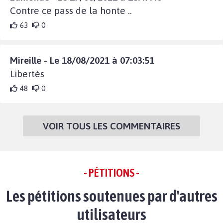
Contre ce pass de la honte ..
63
0
Mireille - Le 18/08/2021 à 07:03:51
Libertés
48
0
VOIR TOUS LES COMMENTAIRES
- PÉTITIONS -
Les pétitions soutenues par d'autres
utilisateurs