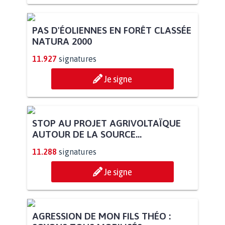
PAS D'ÉOLIENNES EN FORÊT CLASSÉE
NATURA 2000
11.927
signatures
Je signe