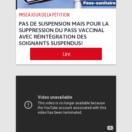
MISE À JOUR DE LA PÉTITION
PAS DE SUSPENSION MAIS POUR LA
SUPPRESSION DU PASS VACCINAL
AVEC RÉINTÉGRATION DES
SOIGNANTS SUSPENDUS!
Lire