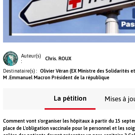
Auteur(s)
Chris. ROUX
:
Destinataire(s) :
Olivier Véran (EX Ministre des Solidarités e
M .Emmanuel Macron Président de la république
La pétition
Mises à jo
Comment vont s'organiser les hôpitaux à partir du 15 septe
place de L'obligation vaccinale pour le personnel et les soig