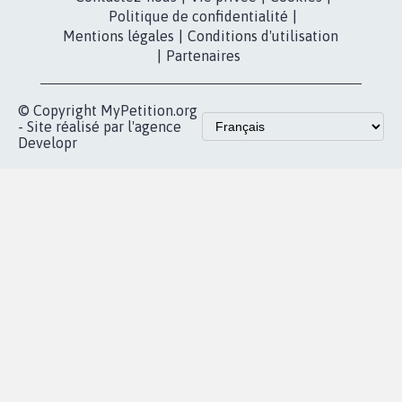
Politique de confidentialité
|
Mentions légales
|
Conditions d'utilisation
|
Partenaires
© Copyright MyPetition.org
- Site réalisé par l'agence
Developr