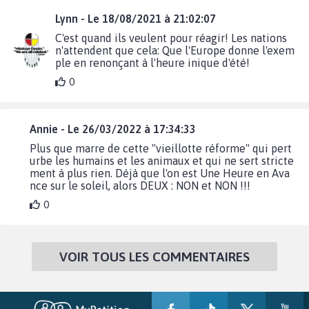
Lynn - Le 18/08/2021 à 21:02:07
C'est quand ils veulent pour réagir! Les nations
n'attendent que cela: Que l'Europe donne l'exem
ple en renonçant à l'heure inique d'été!
0
Annie - Le 26/03/2022 à 17:34:33
Plus que marre de cette "vieillotte réforme" qui pert
urbe les humains et les animaux et qui ne sert stricte
ment à plus rien. Déjà que l'on est Une Heure en Ava
nce sur le soleil, alors DEUX : NON et NON !!!
0
VOIR TOUS LES COMMENTAIRES