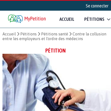
Se connecter
ACCUEIL
PÉTITIONS
Accueil
Pétitions
Pétitions santé
Contre la collusion
entre les employeurs et l'ordre des médecins
PÉTITION