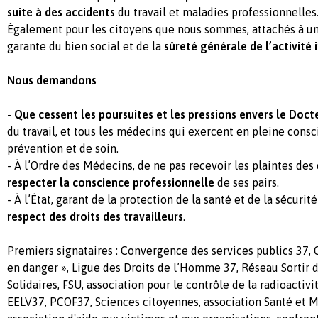
suite à des accidents
du travail et maladies professionnelles
Également pour les citoyens que nous sommes, attachés à u
garante du bien social et de la
sûreté générale de l’activité 
Nous demandons
-
Que cessent les poursuites et les pressions envers le Doc
du travail, et tous les médecins qui exercent en pleine consc
prévention et de soin.
- À l’Ordre des Médecins, de ne pas recevoir les plaintes de
respecter la conscience professionnelle
de ses pairs.
- À l’État, garant de la protection de la santé et de la sécurité
respect des droits des travailleurs
.
Premiers signataires : Convergence des services publics 37, C
en danger », Ligue des Droits de l’Homme 37, Réseau Sortir d
Solidaires, FSU, association pour le contrôle de la radioactivi
EELV37, PCOF37, Sciences citoyennes, association Santé et M