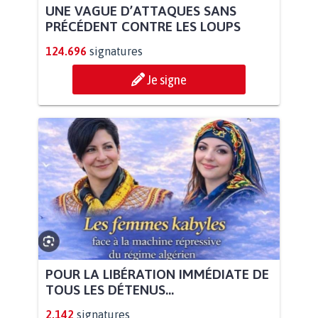
UNE VAGUE D’ATTAQUES SANS
PRÉCÉDENT CONTRE LES LOUPS
124.696
signatures
Je signe
POUR LA LIBÉRATION IMMÉDIATE DE
TOUS LES DÉTENUS...
2.142
signatures