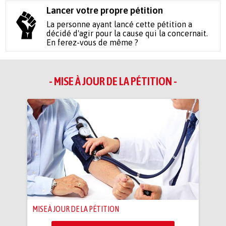
Lancer votre propre pétition
La personne ayant lancé cette pétition a
décidé d'agir pour la cause qui la concernait.
En ferez-vous de même ?
- MISE À JOUR DE LA PÉTITION -
MISE À JOUR DE LA PÉTITION