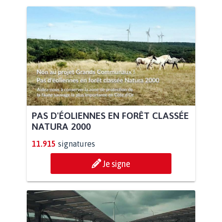
PAS D'ÉOLIENNES EN FORÊT CLASSÉE
NATURA 2000
11.915
signatures
Je signe