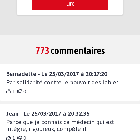
Lire
773
commentaires
Bernadette - Le 25/03/2017 à 20:17:20
Par solidarité contre le pouvoir des lobies
1
0
Jean - Le 25/03/2017 à 20:32:36
Parce que je connais ce médecin qui est
intègre, rigoureux, compétent.
1
0