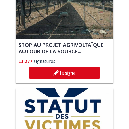
STOP AU PROJET AGRIVOLTAÏQUE
AUTOUR DE LA SOURCE...
11.277
signatures
Je signe