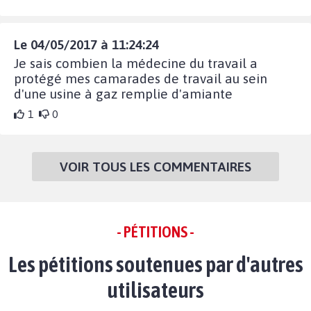
Le 04/05/2017 à 11:24:24
Je sais combien la médecine du travail a
protégé mes camarades de travail au sein
d'une usine à gaz remplie d'amiante
1
0
VOIR TOUS LES COMMENTAIRES
- PÉTITIONS -
Les pétitions soutenues par d'autres
utilisateurs