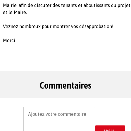
Mairie, afin de discuter des tenants et aboutissants du proje
et le Maire.
Veznez nombreux pour montrer vos désapprobation!
Merci
Commentaires