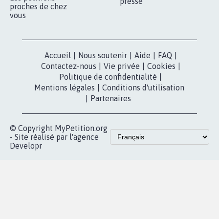
presse
proches de chez
vous
Accueil
|
Nous soutenir
|
Aide
|
FAQ
|
Contactez-nous
|
Vie privée
|
Cookies
|
Politique de confidentialité
|
Mentions légales
|
Conditions d'utilisation
|
Partenaires
© Copyright MyPetition.org
- Site réalisé par l'agence
Developr