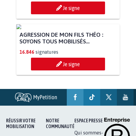
Je signe
AGRESSION DE MON FILS THÉO :
SOYONS TOUS MOBILISÉS...
16.846
signatures
Je signe