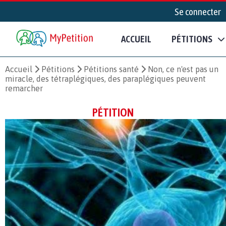
Se connecter
ACCUEIL
PÉTITIONS
Accueil
Pétitions
Pétitions santé
Non, ce n'est pas un
miracle, des tétraplégiques, des paraplégiques peuvent
remarcher
PÉTITION