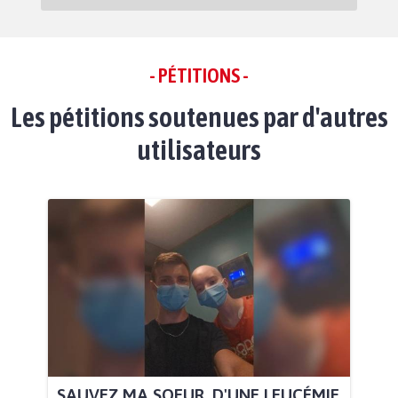
- PÉTITIONS -
Les pétitions soutenues par d'autres
utilisateurs
SAUVEZ MA SOEUR, D'UNE LEUCÉMIE