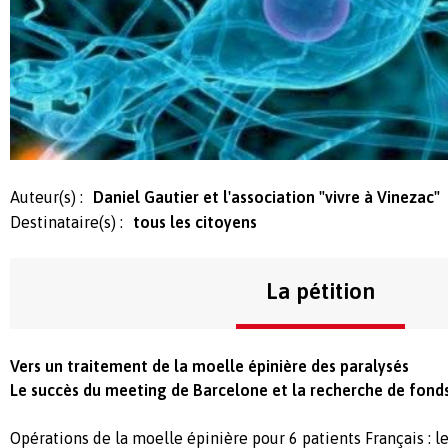
Auteur(s) :
Daniel Gautier et l'association "vivre à Vinezac"
Destinataire(s) :
tous les citoyens
La pétition
Vers un traitement de la moelle épinière des paralysés
Le succès du meeting de Barcelone et la recherche de fond
Opérations de la moelle épinière pour 6 patients Français : 