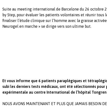
Suite au meeting international de Barcelone du 26 octobre 2
by Step, pour évaluer les patients volontaires et réunir tous 
finaliser l’étude clinique sur l’homme avec la graisse activée 
Neurogel en marche » se dirige vers son ultime but.
Et vous informe que 6 patients paraplégiques et tétraplégiq
subi les derniers tests médicaux, ont été sélectionnés pour 
expérimentale au centre International de l’hôpital Tongren
NOUS AVONS MAINTENANT ET PLUS QUE JAMAIS BESOIN D