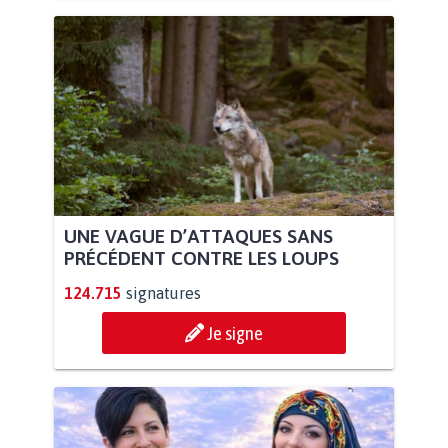
UNE VAGUE D’ATTAQUES SANS
PRÉCÉDENT CONTRE LES LOUPS
124.715
signatures
Je signe