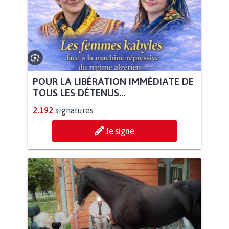
POUR LA LIBÉRATION IMMÉDIATE DE
TOUS LES DÉTENUS...
2.192
signatures
Je signe