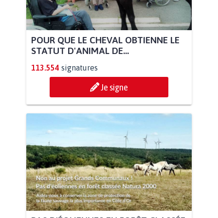
POUR QUE LE CHEVAL OBTIENNE LE
STATUT D'ANIMAL DE...
113.554
signatures
Je signe