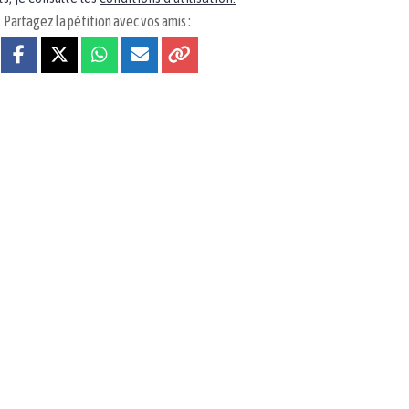
Partagez la pétition avec vos amis :