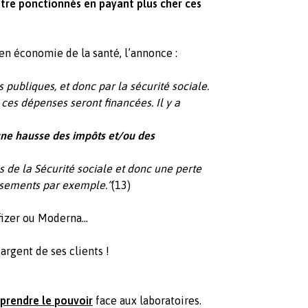
 être ponctionnés en payant plus cher ces
 en économie de la santé, l’annonce :
 publiques, et donc par la sécurité sociale.
ces dépenses seront financées. Il y a
ne hausse des impôts et/ou des
 de la Sécurité sociale et donc une perte
rsements par exemple.”
(13)
izer ou Moderna...
’argent de ses clients !
prendre le pouvoir
face aux laboratoires.