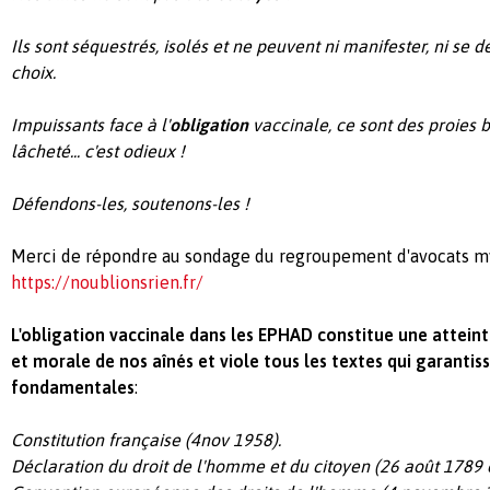
Ils sont séquestrés, isolés et ne peuvent ni manifester, ni se 
choix.
Impuissants face à l'
obligation
vaccinale, ce sont des proies b
lâcheté... c'est odieux !
Défendons-les, soutenons-les !
Merci de répondre au sondage du regroupement d'avocats m
https://noublionsrien.fr/
L'obligation vaccinale dans les EPHAD constitue une atteinte
et morale de nos aînés et viole tous les textes qui garantiss
fondamentales
:
Constitution française (4nov 1958).
Déclaration du droit de l'homme et du citoyen (26 août 1789