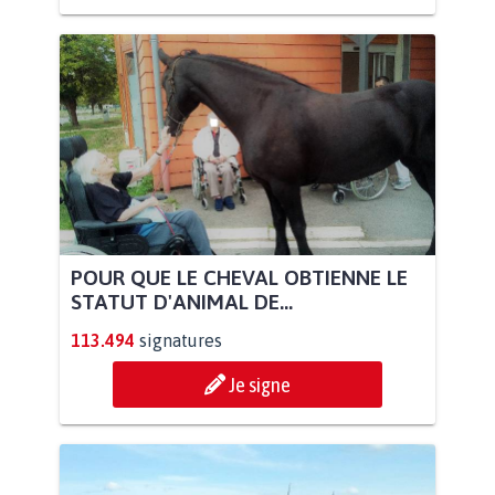
POUR QUE LE CHEVAL OBTIENNE LE
STATUT D'ANIMAL DE...
113.494
signatures
Je signe