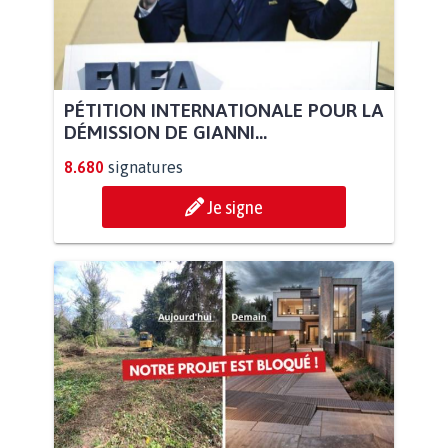
PÉTITION INTERNATIONALE POUR LA
DÉMISSION DE GIANNI...
8.680
signatures
Je signe