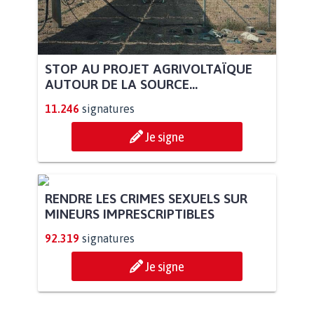
STOP AU PROJET AGRIVOLTAÏQUE
AUTOUR DE LA SOURCE...
11.246
signatures
Je signe