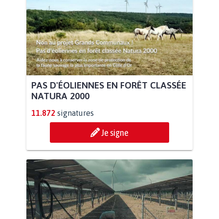
PAS D'ÉOLIENNES EN FORÊT CLASSÉE
NATURA 2000
11.872
signatures
Je signe