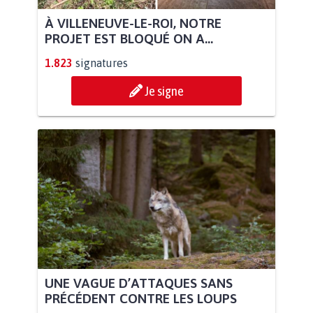
À VILLENEUVE-LE-ROI, NOTRE
PROJET EST BLOQUÉ ON A...
1.823
signatures
Je signe
UNE VAGUE D’ATTAQUES SANS
PRÉCÉDENT CONTRE LES LOUPS