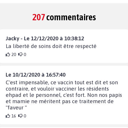
207
commentaires
Jacky - Le 12/12/2020 à 10:38:12
La liberté de soins doit être respecté
20
0
Le 10/12/2020 à 16:57:40
C'est impensable, ce vaccin tout est dit et son
contraire, et vouloir vacciner les résidents
ehpad et le personnel, c'est fort. Non nos papis
et mamie ne méritent pas ce traitement de
"faveur "
16
0