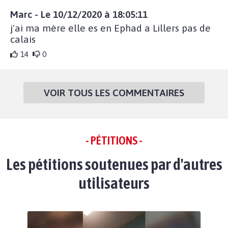
Marc - Le 10/12/2020 à 18:05:11
j'ai ma mère elle es en Ephad a Lillers pas de
calais
14
0
VOIR TOUS LES COMMENTAIRES
- PÉTITIONS -
Les pétitions soutenues par d'autres
utilisateurs