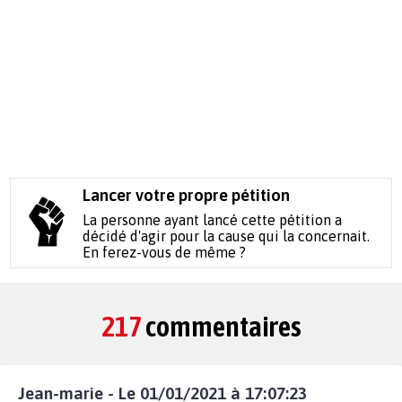
Lancer votre propre pétition
La personne ayant lancé cette pétition a
décidé d'agir pour la cause qui la concernait.
En ferez-vous de même ?
217
commentaires
Jean-marie - Le 01/01/2021 à 17:07:23