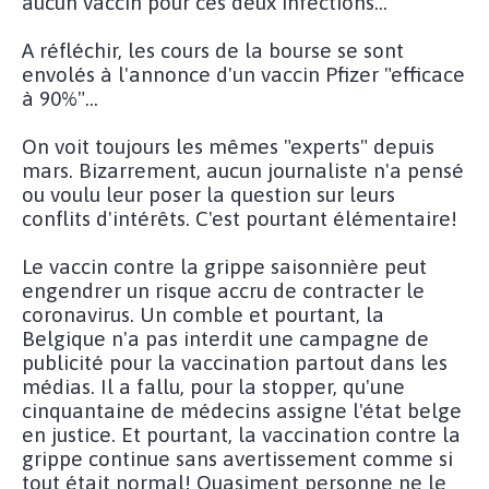
aucun vaccin pour ces deux infections...
A réfléchir, les cours de la bourse se sont
envolés à l'annonce d'un vaccin Pfizer "efficace
à 90%"...
On voit toujours les mêmes "experts" depuis
mars. Bizarrement, aucun journaliste n'a pensé
ou voulu leur poser la question sur leurs
conflits d'intérêts. C'est pourtant élémentaire!
Le vaccin contre la grippe saisonnière peut
engendrer un risque accru de contracter le
coronavirus. Un comble et pourtant, la
Belgique n'a pas interdit une campagne de
publicité pour la vaccination partout dans les
médias. Il a fallu, pour la stopper, qu'une
cinquantaine de médecins assigne l'état belge
en justice. Et pourtant, la vaccination contre la
grippe continue sans avertissement comme si
tout était normal! Quasiment personne ne le