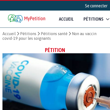
Se connecter
ACCUEIL
PÉTITIONS
Accueil
Pétitions
Pétitions santé
Non au vaccin
covid-19 pour les soignants
PÉTITION