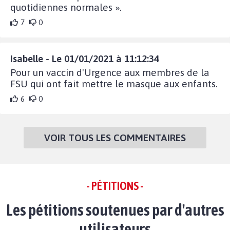
quotidiennes normales ».
7
0
Isabelle - Le 01/01/2021 à 11:12:34
Pour un vaccin d'Urgence aux membres de la
FSU qui ont fait mettre le masque aux enfants.
6
0
VOIR TOUS LES COMMENTAIRES
- PÉTITIONS -
Les pétitions soutenues par d'autres
utilisateurs