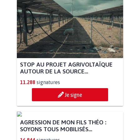
STOP AU PROJET AGRIVOLTAÏQUE
AUTOUR DE LA SOURCE...
11.288
signatures
Je signe