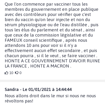
Que l'on commence par vacciner tous les
membres du gouvernement en place publique
avec des contrôleurs pour vérifier que c'est
bien du vaccin qu'on leur injecte et non du
sérum physiologique ou de l'eau distillée , puis
tous les élus du parlement et du sénat , ainsi
que ceux de la commission législative et du
FAMEUX conseil scientifique , après nous
attendons 10 ans pour voir si il n'y a
effectivement aucun effet secondaire , et puis
chacun pourra , si il le veut , se faire vacciner .
HONTE A CE GOUVERNEMENT D'AVOIR RUINE
LA FRANCE , HONTE A MACRON .
10
0
Sandra - Le 01/01/2021 à 14:44:44
Nous allons droit dans le mur si nous ne nous
révoltons pas!