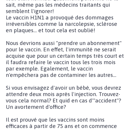
sait, même pas les médecins traitants qui
semblent l'ignorer!
Le vaccin H1N1 a provoqué des dommages
irréversibles comme la narcolepsie, sclérose
en plaques... et tout cela est oublié!
Nous devrions aussi "prendre un abonnement"
pour le vaccin. En effet, l'immunité ne serait
acquise que pour un certain temps très court et
il faudra refaire le vaccin tous les trois mois
par exemple. Egalement, le vaccin
n'empêchera pas de contaminer les autres...
Si vous envisagez d'avoir un bébé, vous devrez
attendre deux mois après l'injection. Trouvez-
vous cela normal? Et quid en cas d'"accident"?
Un avortement d'office?
Il est prouvé que les vaccins sont moins
efficaces à partir de 75 ans et on commence