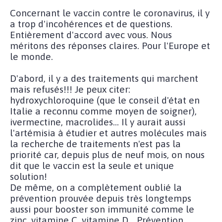
Concernant le vaccin contre le coronavirus, il y
a trop d'incohérences et de questions.
Entièrement d'accord avec vous. Nous
méritons des réponses claires. Pour l'Europe et
le monde.
D'abord, il y a des traitements qui marchent
mais refusés!!! Je peux citer:
hydroxychloroquine (que le conseil d'état en
Italie a reconnu comme moyen de soigner),
ivermectine, macrolides... Il y aurait aussi
l'artémisia à étudier et autres molécules mais
la recherche de traitements n'est pas la
priorité car, depuis plus de neuf mois, on nous
dit que le vaccin est la seule et unique
solution!
De même, on a complètement oublié la
prévention prouvée depuis très longtemps
aussi pour booster son immunité comme le
zinc, vitamine C, vitamine D... Prévention