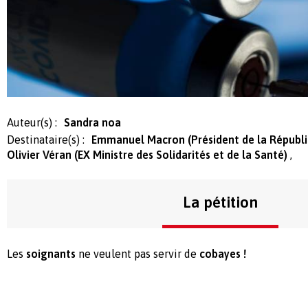
Auteur(s) :
Sandra noa
Destinataire(s) :
Emmanuel Macron (Président de la Républ
Olivier Véran (EX Ministre des Solidarités et de la Santé)
La pétition
Les
soignants
ne veulent pas servir de
cobayes !