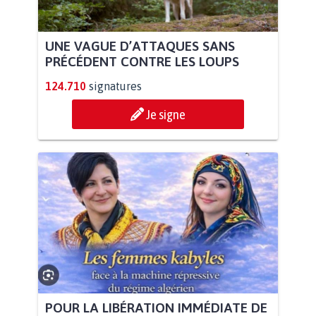
UNE VAGUE D’ATTAQUES SANS
PRÉCÉDENT CONTRE LES LOUPS
124.710
signatures
Je signe
POUR LA LIBÉRATION IMMÉDIATE DE