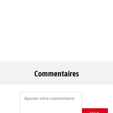
Commentaires