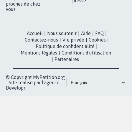
presse
proches de chez
vous
Accueil
|
Nous soutenir
|
Aide
|
FAQ
|
Contactez-nous
|
Vie privée
|
Cookies
|
Politique de confidentialité
|
Mentions légales
|
Conditions d'utilisation
|
Partenaires
© Copyright MyPetition.org
- Site réalisé par l'agence
Developr