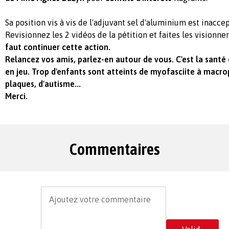
Sa position vis à vis de l'adjuvant sel d'aluminium est inacce
Revisionnez les 2 vidéos de la pétition et faites les visionn
faut continuer cette action.
Relancez vos amis, parlez-en autour de vous. C'est la santé 
en jeu. Trop d'enfants sont atteints de myofasciite à macro
plaques, d'autisme...
Merci.
Commentaires