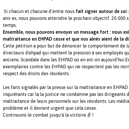
Si chacun et chacune d’entre nous
fait signer autour de soi
ami·es, nous pouvons atteindre le prochain objectif 20 000 s
temps.
Ensemble, nous pouvons envoyer un message fort : nous ex
maltraitance en EHPAD cesse et que nos aînés aient de la dig
Cette pétition a pour but de dénoncer le comportement de l
directeurs d'ehpad qui mettent la pression à ses employés qu
anciens. Scandale dans les EHPAD où en est-on aujourd'hui.E
exemplaires contre les EHPAD qui ne respectent pas les nor
respect des droits des résidents.
Les faits signalés par la presse sur la maltraitance en EHPA
inquiétants car la la justice ne condamne pas les dirigeants
maltraitance de leurs personnels sur les résidents. Les médi
problème et il devient urgent que cela cesse.
Continuons le combat jusqu'à la victoire ✌ !