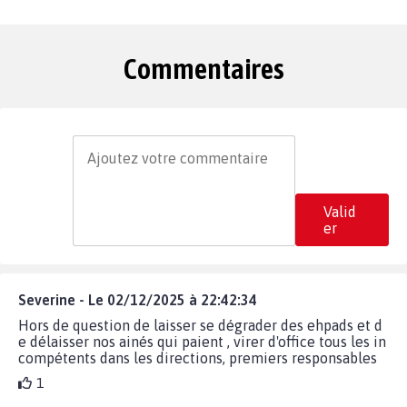
Commentaires
Valid
er
Severine - Le 02/12/2025 à 22:42:34
Hors de question de laisser se dégrader des ehpads et d
e délaisser nos ainés qui paient , virer d'office tous les in
compétents dans les directions, premiers responsables
1