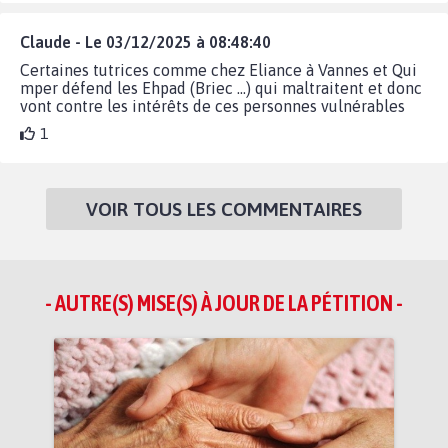
Claude - Le 03/12/2025 à 08:48:40
Certaines tutrices comme chez Eliance à Vannes et Qui
mper défend les Ehpad (Briec ...) qui maltraitent et donc
vont contre les intérêts de ces personnes vulnérables
1
VOIR TOUS LES COMMENTAIRES
- AUTRE(S) MISE(S) À JOUR DE LA PÉTITION -