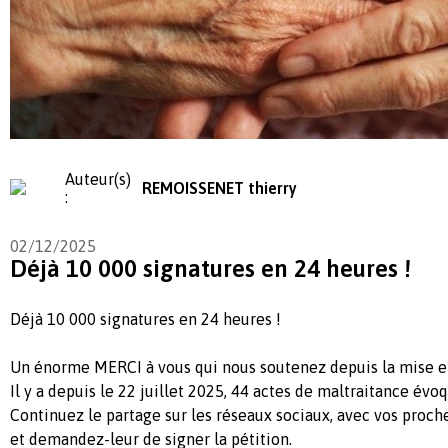
Auteur(s)
REMOISSENET thierry
:
02/12/2025
Déjà 10 000 signatures en 24 heures !
Déjà 10 000 signatures en 24 heures !
Un énorme MERCI à vous qui nous soutenez depuis la mise en
Il y a depuis le 22 juillet 2025, 44 actes de maltraitance évo
Continuez le partage sur les réseaux sociaux, avec vos proch
et demandez-leur de signer la pétition.