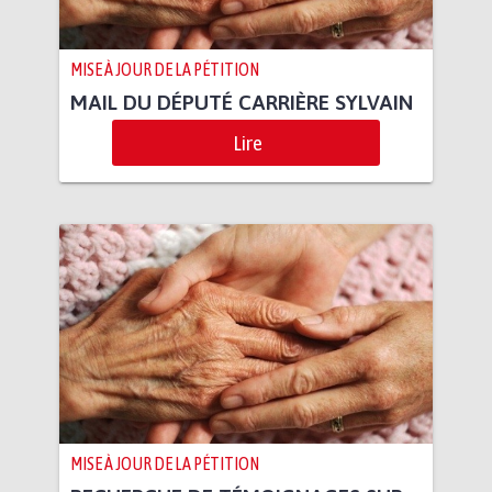
MISE À JOUR DE LA PÉTITION
MAIL DU DÉPUTÉ CARRIÈRE SYLVAIN
Lire
MISE À JOUR DE LA PÉTITION