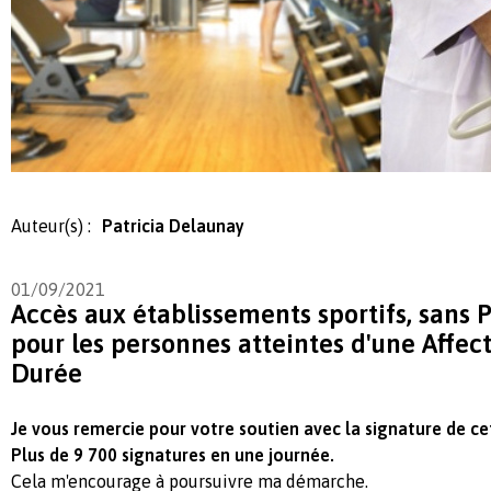
Auteur(s) :
Patricia Delaunay
01/09/2021
Accès aux établissements sportifs, sans P
pour les personnes atteintes d'une Affec
Durée
Je vous remercie pour votre soutien avec la signature de ce
Plus de 9 700 signatures en une journée.
Cela m'encourage à poursuivre ma démarche.