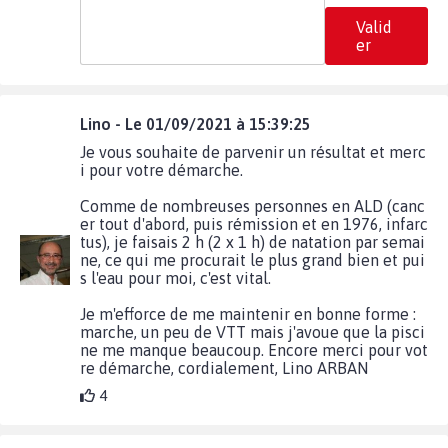
Valid
er
Lino - Le 01/09/2021 à 15:39:25
Je vous souhaite de parvenir un résultat et merc
i pour votre démarche.
Comme de nombreuses personnes en ALD (canc
er tout d'abord, puis rémission et en 1976, infarc
tus), je faisais 2 h (2 x 1 h) de natation par semai
ne, ce qui me procurait le plus grand bien et pui
s l'eau pour moi, c'est vital.
Je m'efforce de me maintenir en bonne forme :
marche, un peu de VTT mais j'avoue que la pisci
ne me manque beaucoup. Encore merci pour vot
re démarche, cordialement, Lino ARBAN
4