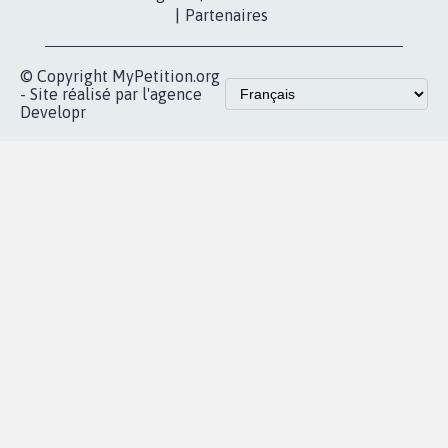
|
Partenaires
© Copyright MyPetition.org
- Site réalisé par l'agence
Developr