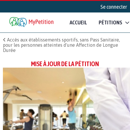
Se connecter
ACCUEIL
PÉTITIONS
Accès aux établissements sportifs, sans Pass Sanitaire,
pour les personnes atteintes d'une Affection de Longue
Durée
MISE À JOUR DE LA PÉTITION