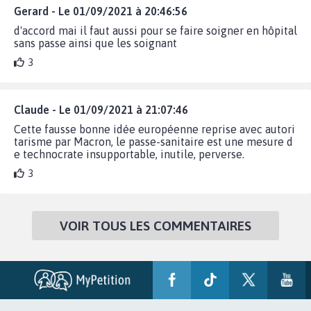
Gerard - Le 01/09/2021 à 20:46:56
d'accord mai il faut aussi pour se faire soigner en hôpital
sans passe ainsi que les soignant
3
Claude - Le 01/09/2021 à 21:07:46
Cette fausse bonne idée européenne reprise avec autori
tarisme par Macron, le passe-sanitaire est une mesure d
e technocrate insupportable, inutile, perverse.
3
VOIR TOUS LES COMMENTAIRES