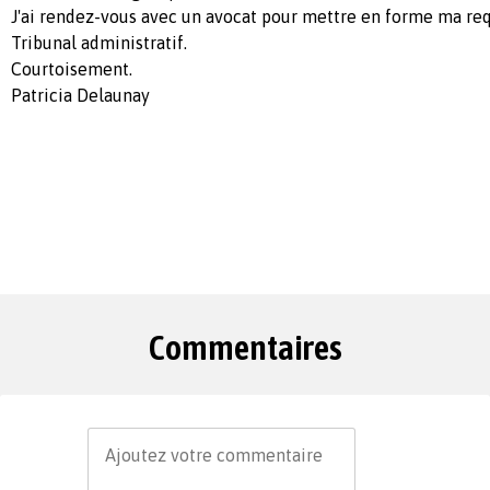
J'ai rendez-vous avec un avocat pour mettre en forme ma requê
Tribunal administratif.
Courtoisement.
Patricia Delaunay
Commentaires