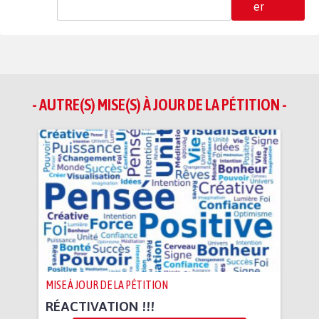
er
- AUTRE(S) MISE(S) À JOUR DE LA PÉTITION -
MISE À JOUR DE LA PÉTITION
RÉACTIVATION !!!