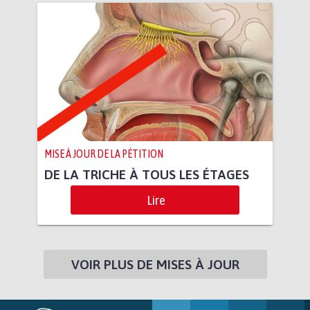
MISE À JOUR DE LA PÉTITION
DE LA TRICHE À TOUS LES ÉTAGES
Lire
VOIR PLUS DE MISES À JOUR