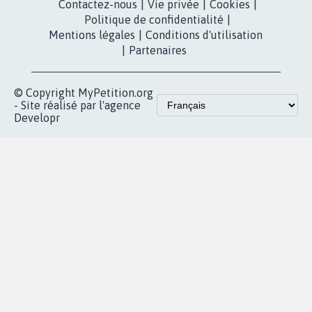
Contactez-nous
|
Vie privée
|
Cookies
|
Politique de confidentialité
|
Mentions légales
|
Conditions d'utilisation
|
Partenaires
© Copyright MyPetition.org
- Site réalisé par l'agence
Developr