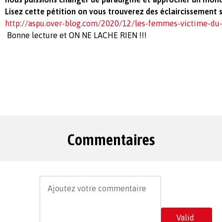
Lisez cette pétition on vous trouverez des éclaircissement 
http://aspu.over-blog.com/2020/12/les-femmes-victime-du-
Bonne lecture et ON NE LACHE RIEN !!!
Commentaires
Valid