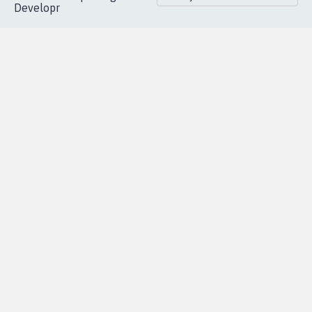
Developr