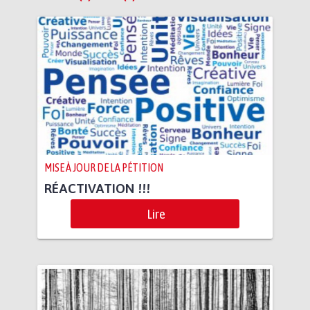
MISE À JOUR DE LA PÉTITION
RÉACTIVATION !!!
Lire