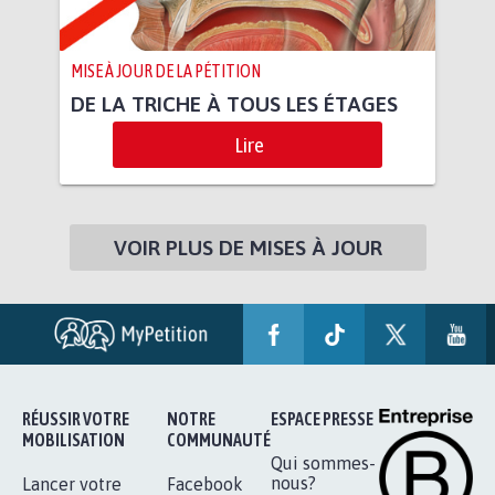
MISE À JOUR DE LA PÉTITION
DE LA TRICHE À TOUS LES ÉTAGES
Lire
VOIR PLUS DE MISES À JOUR
RÉUSSIR VOTRE
NOTRE
ESPACE PRESSE
MOBILISATION
COMMUNAUTÉ
Qui sommes-
nous?
Lancer votre
Facebook