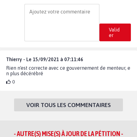
Valid
er
Thierry - Le 15/09/2021 à 07:11:46
Rien n'est correcte avec ce gouvernement de menteur, e
n plus décérébré
0
VOIR TOUS LES COMMENTAIRES
- AUTRE(S) MISE(S) À JOUR DE LA PÉTITION -