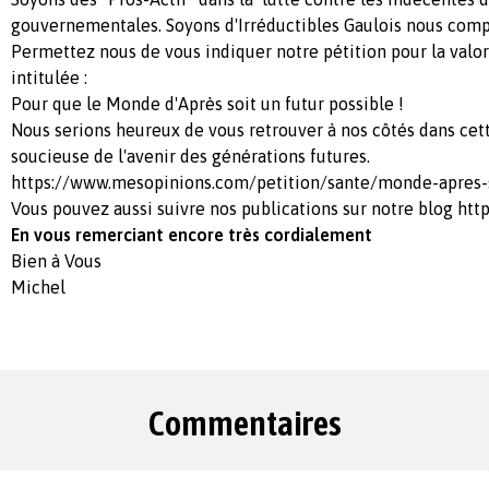
gouvernementales. Soyons d'Irréductibles Gaulois nous com
Permettez nous de vous indiquer notre pétition pour la valor
intitulée :
Pour que le Monde d'Après soit un futur possible !
Nous serions heureux de vous retrouver à nos côtés dans cet
soucieuse de l'avenir des générations futures.
https://www.mesopinions.com/petition/sante/monde-apres-
Vous pouvez aussi suivre nos publications sur notre blog htt
En vous remerciant encore très cordialement
Bien à Vous
Michel
Commentaires