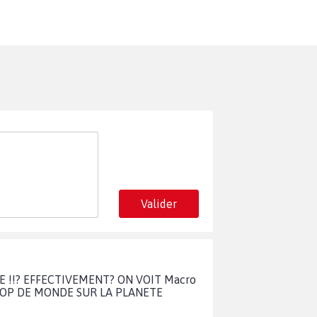
Valider
TEME !!? EFFECTIVEMENT? ON VOIT Macro
TROP DE MONDE SUR LA PLANETE