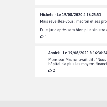
Michele - Le 19/08/2020 à 16:25:51
Mais réveillez-vous : macron et ses prom
Et le jur d'après sera bien plus sinistre
4
Annick - Le 19/08/2020 à 16:30:2
Monsieur Macron avait dit : "Nous 
hôpital n'a plus les moyens financi
2