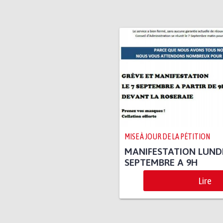
MISE À JOUR DE LA PÉTITION
MANIFESTATION LUNDI
SEPTEMBRE A 9H
Lire