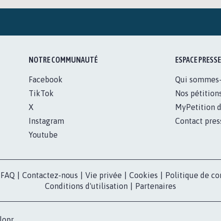
NOTRE COMMUNAUTÉ
ESPACE PRESSE
Facebook
Qui sommes
TikTok
Nos pétition
X
MyPetition d
Instagram
Contact pres
Youtube
FAQ
|
Contactez-nous
|
Vie privée
|
Cookies
|
Politique de co
Conditions d'utilisation
|
Partenaires
lopr