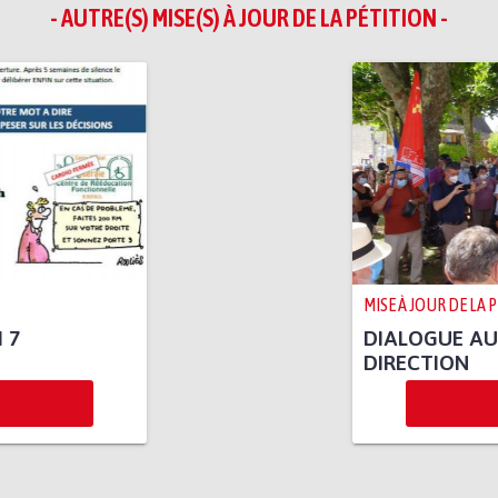
- AUTRE(S) MISE(S) À JOUR DE LA PÉTITION -
MISE À JOUR DE LA 
 7
DIALOGUE AU
DIRECTION