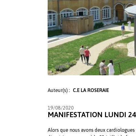
Auteur(s) :
C.E LA ROSERAIE
19/08/2020
MANIFESTATION LUNDI 24
Alors que nous avons deux cardiologues 