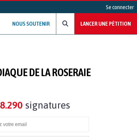
Se connecter
NOUS SOUTENIR
LANCER UNE PÉTITION
IAQUE DE LA ROSERAIE
8.290
signatures