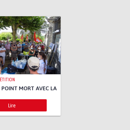
PÉTITION
 POINT MORT AVEC LA
Lire