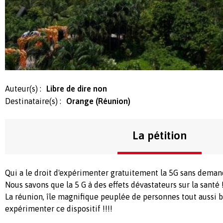
Auteur(s) :
Libre de dire non
Destinataire(s) :
Orange (Réunion)
La pétition
Qui a le droit d'expérimenter gratuitement la 5G sans deman
Nous savons que la 5 G à des effets dévastateurs sur la santé 
La réunion, île magnifique peuplée de personnes tout aussi b
expérimenter ce dispositif !!!!