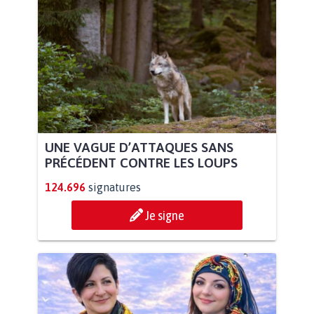
UNE VAGUE D’ATTAQUES SANS
PRÉCÉDENT CONTRE LES LOUPS
124.696
signatures
Je signe