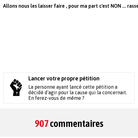
Allons nous les laisser faire , pour ma part c'est NON ... ra
Lancer votre propre pétition
La personne ayant lancé cette pétition a
décidé d'agir pour la cause qui la concernait.
En ferez-vous de même ?
907
commentaires