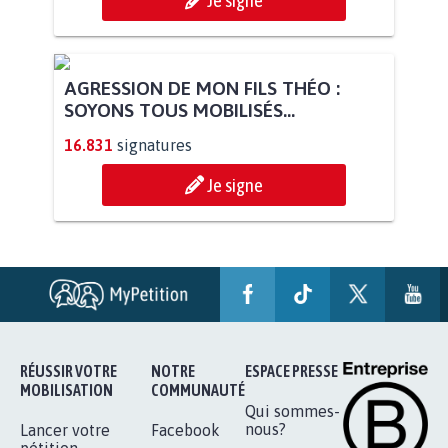
AGRESSION DE MON FILS THÉO :
SOYONS TOUS MOBILISÉS...
16.831
signatures
Je signe