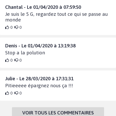
Chantal - Le 01/04/2020 à 07:59:50
Je suis le 5 G, regardez tout ce qui se passe au
monde
0
0
Denis - Le 01/04/2020 à 13:19:38
Stop a la polution
0
0
Julie - Le 28/03/2020 à 17:31:31
Pitieeeee épargnez nous ça !!!
0
0
VOIR TOUS LES COMMENTAIRES