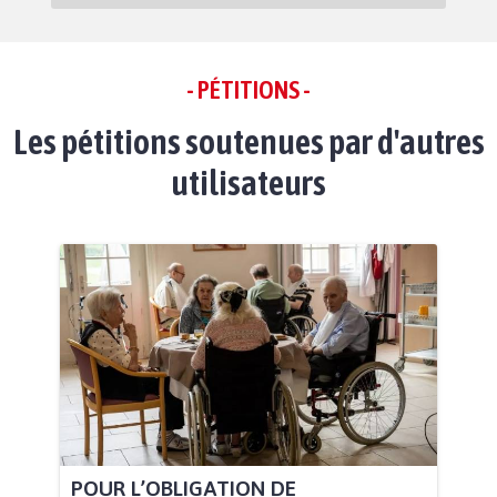
- PÉTITIONS -
Les pétitions soutenues par d'autres
utilisateurs
POUR L’OBLIGATION DE