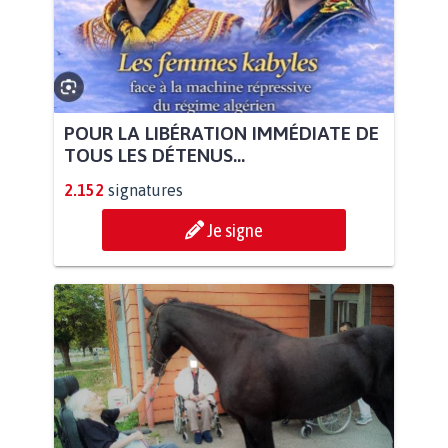
POUR LA LIBÉRATION IMMÉDIATE DE
TOUS LES DÉTENUS...
2.152
signatures
Je signe