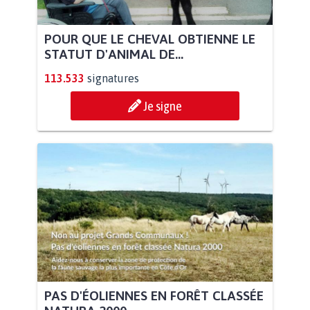
POUR QUE LE CHEVAL OBTIENNE LE
STATUT D'ANIMAL DE...
113.533
signatures
Je signe
PAS D'ÉOLIENNES EN FORÊT CLASSÉE