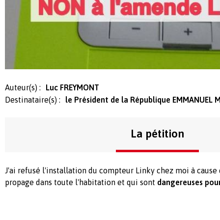
Auteur(s) :
Luc FREYMONT
Destinataire(s) :
le Président de la République EMMANUEL
La pétition
J'ai refusé l'installation du compteur Linky chez moi à cause
propage dans toute l'habitation et qui sont
dangereuses pour