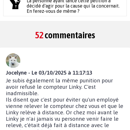
La personne ayant lancé cette pétition a
décidé d'agir pour la cause qui la concernait.
En ferez-vous de même ?
52
commentaires
Jocelyne - Le 03/10/2025 à 11:17:13
Je subis également la même punition pour
avoir refusé le compteur Linky. C'est
inadmissible.
Ils disent que c'est pour éviter qu'un employé
vienne relever le compteur chez vous et que le
Linky relève à distance. Or chez moi avant le
Linky je n'ai jamais vu personne venir faire le
relevé, c'était déjà fait à distance avec le