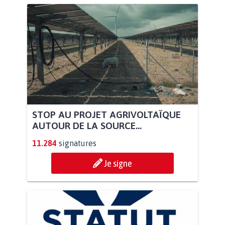
STOP AU PROJET AGRIVOLTAÏQUE
AUTOUR DE LA SOURCE...
11.284
signatures
Je signe