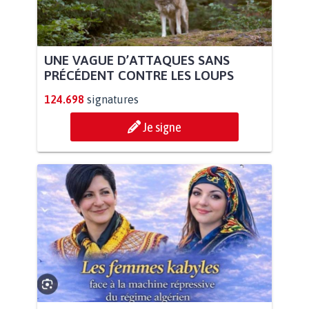
UNE VAGUE D’ATTAQUES SANS
PRÉCÉDENT CONTRE LES LOUPS
124.698
signatures
Je signe