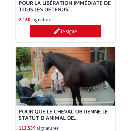
POUR LA LIBÉRATION IMMÉDIATE DE
TOUS LES DÉTENUS...
2.160
signatures
Je signe
POUR QUE LE CHEVAL OBTIENNE LE
STATUT D'ANIMAL DE...
113.539
signatures