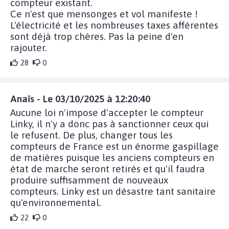
compteur existant.
Ce n'est que mensonges et vol manifeste !
L'électricité et les nombreuses taxes afférentes
sont déjà trop chères. Pas la peine d'en
rajouter.
28
0
Anaïs - Le 03/10/2025 à 12:20:40
Aucune loi n'impose d'accepter le compteur
Linky, il n'y a donc pas à sanctionner ceux qui
le refusent. De plus, changer tous les
compteurs de France est un énorme gaspillage
de matières puisque les anciens compteurs en
état de marche seront retirés et qu'il faudra
produire suffisamment de nouveaux
compteurs. Linky est un désastre tant sanitaire
qu'environnemental.
22
0