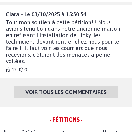
Clara - Le 03/10/2025 à 15:50:54
Tout mon soutien à cette pétition!!! Nous
avions tenu bon dans notre ancienne maison
en refusant l'installation de Linky, les
techniciens devant rentrer chez nous pour le
faire !! Il faut voir les courriers que nous
recevions, c'étaient des menaces à peine
voilées.
17
0
VOIR TOUS LES COMMENTAIRES
- PÉTITIONS -