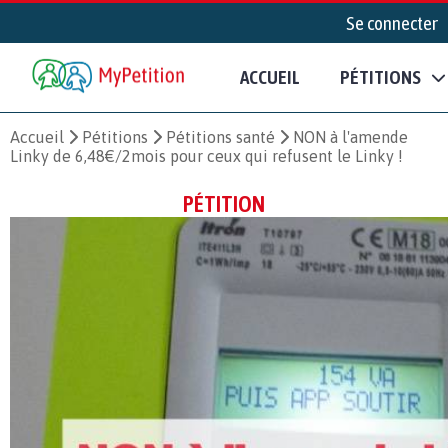
Se connecter
ACCUEIL
PÉTITIONS
Accueil
Pétitions
Pétitions santé
NON à l'amende
Linky de 6,48€/2mois pour ceux qui refusent le Linky !
PÉTITION