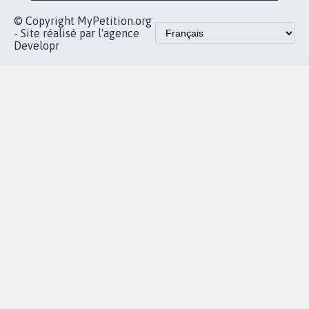
© Copyright MyPetition.org
- Site réalisé par l'agence
Developr