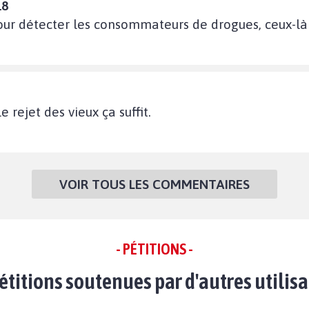
18
pour détecter les consommateurs de drogues, ceux-là
 rejet des vieux ça suffit.
VOIR TOUS LES COMMENTAIRES
- PÉTITIONS -
étitions soutenues par d'autres utilis