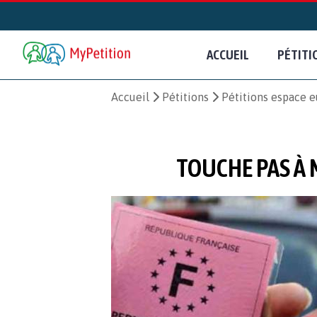
ACCUEIL
PÉTITI
Accueil
Pétitions
Pétitions espace 
TOUCHE PAS À M