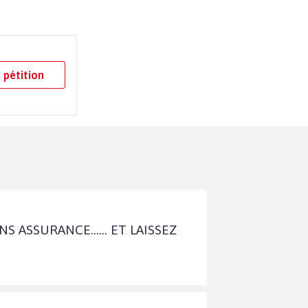
 pétition
ASSURANCE...... ET LAISSEZ