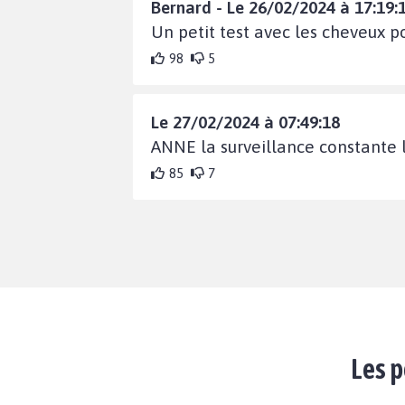
Bernard - Le 26/02/2024 à 17:19:
Un petit test avec les cheveux 
98
5
Le 27/02/2024 à 07:49:18
ANNE la surveillance constante le
85
7
Les p