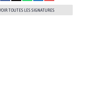
VOIR TOUTES LES SIGNATURES