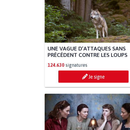
UNE VAGUE D’ATTAQUES SANS
PRÉCÉDENT CONTRE LES LOUPS
124.630
signatures
Je signe