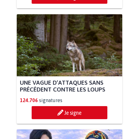
UNE VAGUE D’ATTAQUES SANS
PRÉCÉDENT CONTRE LES LOUPS
124.706
signatures
Je signe