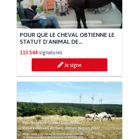
POUR QUE LE CHEVAL OBTIENNE LE
STATUT D'ANIMAL DE...
113.544
signatures
Je signe