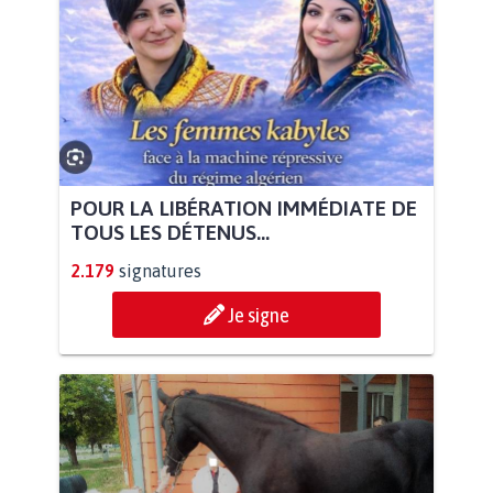
POUR LA LIBÉRATION IMMÉDIATE DE
TOUS LES DÉTENUS...
2.179
signatures
Je signe