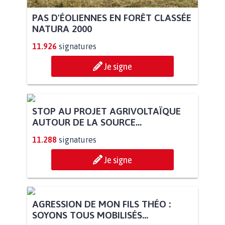
PAS D'ÉOLIENNES EN FORÊT CLASSÉE
NATURA 2000
11.926
signatures
Je signe
STOP AU PROJET AGRIVOLTAÏQUE
AUTOUR DE LA SOURCE...