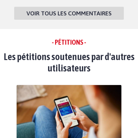
VOIR TOUS LES COMMENTAIRES
- PÉTITIONS -
Les pétitions soutenues par d'autres
utilisateurs