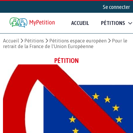
Se connecter
ACCUEIL
PÉTITIONS
Accueil
Pétitions
Pétitions espace européen
Pour le
retrait de la France de l'Union Européenne
PÉTITION