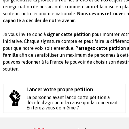
renégociation de nos accords commerciaux et la mise en pl
soutenir notre économie nationale.
Nous devons retrouver 
capacité à décider de notre avenir.
Je vous invite donc à
signer cette pétition
pour montrer votr
initiative. Chaque signature compte et peut faire la différence
pour que notre voix soit entendue.
Partagez cette pétition 
famille
afin de sensibiliser un maximum de personnes à cett
pouvons redonner à la France le pouvoir de choisir son desti
soutien.
Lancer votre propre pétition
La personne ayant lancé cette pétition a
décidé d'agir pour la cause qui la concernait.
En ferez-vous de même ?