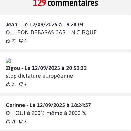
129
commentaires
Jean - Le 12/09/2025 à 19:28:04
OUI BON DEBARAS CAR UN CIRQUE
21
6
Zigou - Le 12/09/2025 à 20:50:32
stop dictature européenne
21
6
Corinne - Le 12/09/2025 à 18:24:57
OH OUI à 200% même à 2000 %
20
6