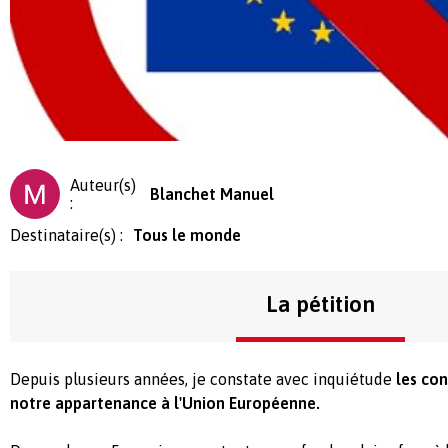
Auteur(s)
Blanchet Manuel
:
Destinataire(s) :
Tous le monde
La pétition
Depuis plusieurs années, je constate avec inquiétude
les co
notre appartenance à l'Union Européenne.