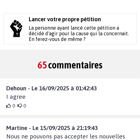
Lancer votre propre pétition
La personne ayant lancé cette pétition a
décidé d'agir pour la cause qui la concernait.
En ferez-vous de même ?
65
commentaires
Dehoun - Le 16/09/2025 à 01:42:43
I agree
0
0
Martine - Le 15/09/2025 à 21:19:43
Nous ne pouvons pas accepter les nouvelles