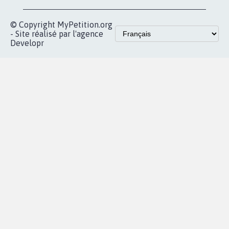
© Copyright MyPetition.org
- Site réalisé par l'agence
Developr