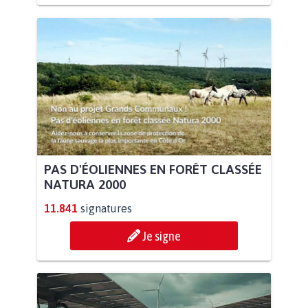
PAS D'ÉOLIENNES EN FORÊT CLASSÉE
NATURA 2000
11.841
signatures
Je signe