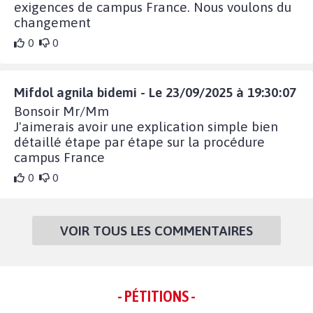
exigences de campus France. Nous voulons du
changement
0
0
Mifdol agnila bidemi - Le 23/09/2025 à 19:30:07
Bonsoir Mr/Mm
J'aimerais avoir une explication simple bien
détaillé étape par étape sur la procédure
campus France
0
0
VOIR TOUS LES COMMENTAIRES
- PÉTITIONS -