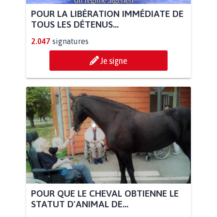
POUR LA LIBÉRATION IMMÉDIATE DE
TOUS LES DÉTENUS...
2.047
signatures
Je signe
POUR QUE LE CHEVAL OBTIENNE LE
STATUT D'ANIMAL DE...