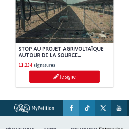
STOP AU PROJET AGRIVOLTAÏQUE
AUTOUR DE LA SOURCE...
11.234
signatures
Je signe