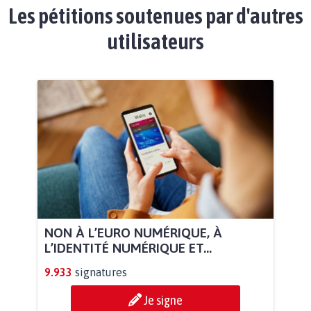
Les pétitions soutenues par d'autres
utilisateurs
NON À L’EURO NUMÉRIQUE, À
L’IDENTITÉ NUMÉRIQUE ET...
9.933
signatures
Je signe