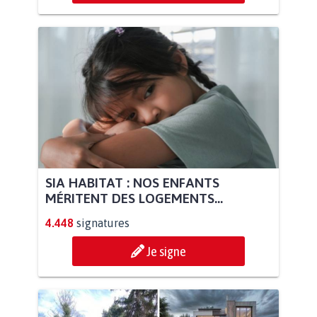
SIA HABITAT : NOS ENFANTS
MÉRITENT DES LOGEMENTS...
4.448
signatures
Je signe