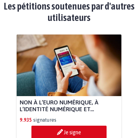
Les pétitions soutenues par d'autres
utilisateurs
NON À L’EURO NUMÉRIQUE, À
L’IDENTITÉ NUMÉRIQUE ET...
9.935
signatures
Je signe