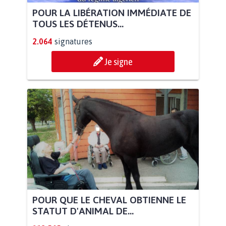
POUR LA LIBÉRATION IMMÉDIATE DE
TOUS LES DÉTENUS...
2.064
signatures
Je signe
POUR QUE LE CHEVAL OBTIENNE LE
STATUT D'ANIMAL DE...