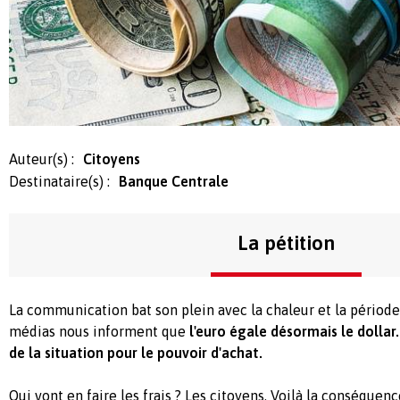
Auteur(s) :
Citoyens
Destinataire(s) :
Banque Centrale
La pétition
La communication bat son plein avec la chaleur et la période 
médias nous informent que
l'euro égale désormais le dollar
de la situation pour le pouvoir d'achat.
Qui vont en faire les frais ? Les citoyens. Voilà la conséquenc