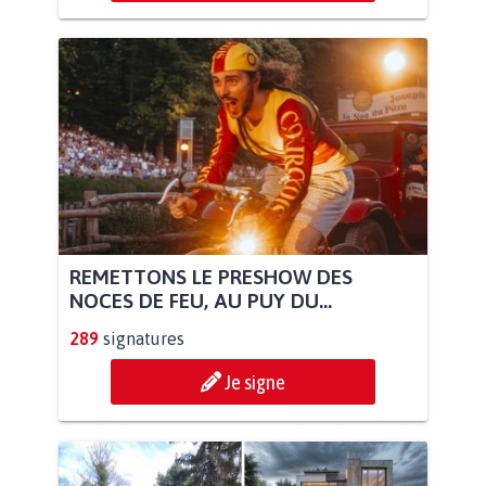
REMETTONS LE PRESHOW DES
NOCES DE FEU, AU PUY DU...
289
signatures
Je signe