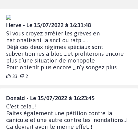
Herve - Le 15/07/2022 à 16:31:48
Si vous croyez arrêter les grèves en
nationalisant la sncf ou ratp ....
Déjà ces deux régimes spéciaux sont
subventionnés à bloc ...et profiterons encore
plus d’une situation de monopole
Pour obtenir plus encore ,,,n’y songez plus ..
33
2
Donald - Le 15/07/2022 à 16:23:45
C'est cela..!
Faites également une pétition contre la
canicule et une autre contre les inondations..!
Ca devrait avoir le même effet..!