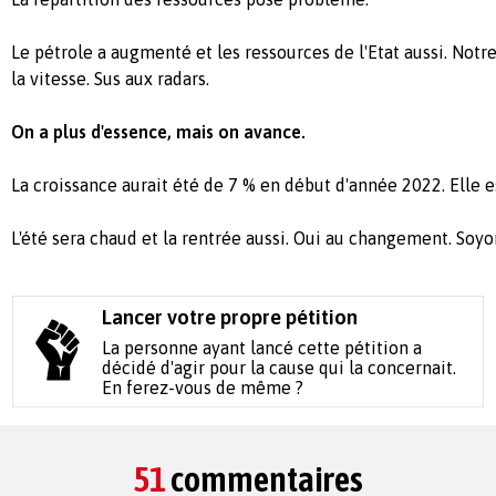
Le pétrole a augmenté et les ressources de l'Etat aussi. Notre
la vitesse. Sus aux radars.
On a plus d'essence, mais on avance.
La croissance aurait été de 7 % en début d'année 2022. Elle e
L'été sera chaud et la rentrée aussi. Oui au changement. Soyo
Lancer votre propre pétition
La personne ayant lancé cette pétition a
décidé d'agir pour la cause qui la concernait.
En ferez-vous de même ?
51
commentaires