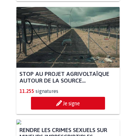
STOP AU PROJET AGRIVOLTAÏQUE
AUTOUR DE LA SOURCE...
11.255
signatures
Je signe