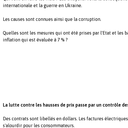
internationale et la guerre en Ukraine.
Les causes sont connues ainsi que la corruption.
Quelles sont les mesures qui ont été prises par l'Etat et les
inflation qui est évaluée à 7 % ?
La lutte contre les hausses de prix passe par un contrôle des
Des contrats sont libellés en dollars. Les factures électrique
s'alourdir pour les consommateurs.