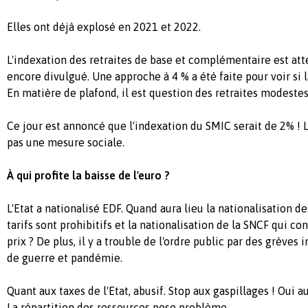
Elles ont déjà explosé en 2021 et 2022.
L'indexation des retraites de base et complémentaire est atte
encore divulgué. Une approche à 4 % a été faite pour voir si la
En matière de plafond, il est question des retraites modestes
Ce jour est annoncé que l'indexation du SMIC serait de 2% ! L'
pas une mesure sociale.
À qui profite la baisse de l'euro ?
L'Etat a nationalisé EDF. Quand aura lieu la nationalisation d
tarifs sont prohibitifs et la nationalisation de la SNCF qui c
prix ? De plus, il y a trouble de l'ordre public par des grèves
de guerre et pandémie.
Quant aux taxes de l'Etat, abusif. Stop aux gaspillages ! Oui 
La répartition des ressources pose problème.