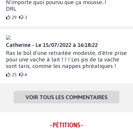
N'importe quoi pourvu que ça mousse..!
DRL
29
3
Catherine - Le 15/07/2022 à 16:18:22
Ras le bol d'une retraitée modeste, d'être prise
pour une vache à lait ! ! ! Les pis de la vache
sont taris, comme les nappes phréatiques !
25
4
VOIR TOUS LES COMMENTAIRES
- PÉTITIONS -