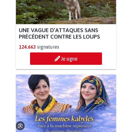
UNE VAGUE D’ATTAQUES SANS
PRÉCÉDENT CONTRE LES LOUPS
124.663
signatures
Je signe