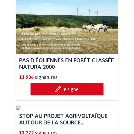
PAS D'ÉOLIENNES EN FORÊT CLASSÉE
NATURA 2000
11.906
signatures
Je signe