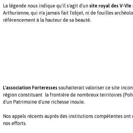
La légende nous indique qu'il s'agit d'un
site royal des V-VIe 
Arthurienne, qui n'a jamais fait l'objet, ni de fouilles archéol
référencement à la hauteur de sa beauté.
L'association Forteresses
souhaiterait valoriser ce site inco
région constituant la frontière de nombreux territoires (Poh
d'un Patrimoine d'une richesse inouïe.
Nos appels récents auprès des institutions compétentes ont d
nos efforts.