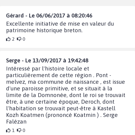
Gérard - Le 06/06/2017 à 08:20:46
Excellente initiative de mise en valeur du
patrimoine historique breton.
2
0
Serge - Le 13/09/2017 à 19:42:48
Intéressé par l'histoire locale et
particulièrement de cette région . Pont -
melvez, ma commune de naissance , est issue
d'une paroisse primitive, et se situait à la
limite de la Domnonée, dont le roi se trouvait
être, à une certaine époque, Deroch, dont
l'habitation se trouvait peut-être à Kastell
Kozh Koatmen (prononcé Koatmin ) . Serge
Falézan
1
0