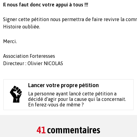
Il nous faut donc votre appui à tous !!!
Signer cette pétition nous permettra de faire revivre la co
Histoire oubliée.
Merci.
Association Forteresses
Directeur : Olivier NICOLAS
Lancer votre propre pétition
La personne ayant lancé cette pétition a
décidé d'agir pour la cause qui la concernait.
En ferez-vous de même ?
41
commentaires