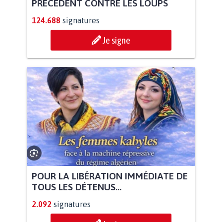
PRÉCÉDENT CONTRE LES LOUPS
124.688
signatures
Je signe
POUR LA LIBÉRATION IMMÉDIATE DE
TOUS LES DÉTENUS...
2.092
signatures