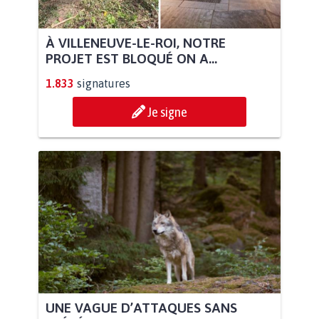
À VILLENEUVE-LE-ROI, NOTRE
PROJET EST BLOQUÉ ON A...
1.833
signatures
Je signe
UNE VAGUE D’ATTAQUES SANS