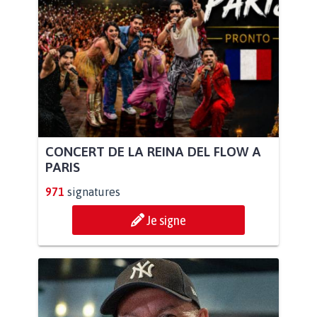
CONCERT DE LA REINA DEL FLOW A
PARIS
971
signatures
Je signe