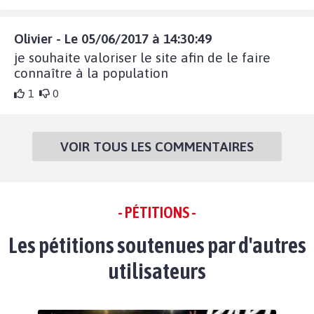
Olivier - Le 05/06/2017 à 14:30:49
je souhaite valoriser le site afin de le faire
connaître à la population
1
0
VOIR TOUS LES COMMENTAIRES
- PÉTITIONS -
Les pétitions soutenues par d'autres
utilisateurs