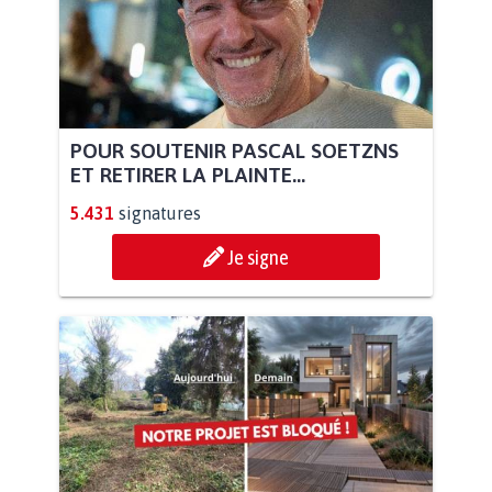
POUR SOUTENIR PASCAL SOETZNS
ET RETIRER LA PLAINTE...
5.431
signatures
Je signe