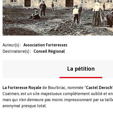
Auteur(s) :
Association Forteresses
Destinataire(s) :
Conseil Régional
La pétition
La Forteresse Royale
de Bourbriac, nommée "
Castel Deroch
Coatmen, est un site majestueux complètement oublié et enfo
mais qui n'en demeure pas moins impressionnant par sa taille
anonymat presque total.