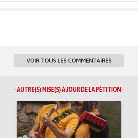
VOIR TOUS LES COMMENTAIRES
- AUTRE(S) MISE(S) À JOUR DE LA PÉTITION -