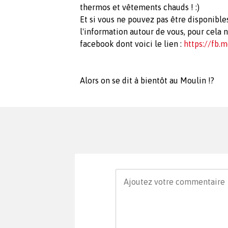
thermos et vêtements chauds ! :)
Et si vous ne pouvez pas être disponibl
l'information autour de vous, pour cela 
facebook dont voici le lien :
https://fb
Alors on se dit à bientôt au Moulin !?