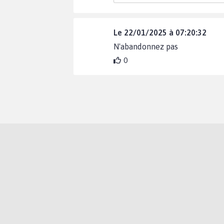
Le 22/01/2025 à 07:20:32
N'abandonnez pas
0