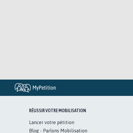
RÉUSSIR VOTRE MOBILISATION
Lancer votre pétition
Blog - Parlons Mobilisation