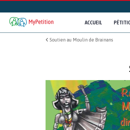
ACCUEIL
PÉTITI
Soutien au Moulin de Brainans