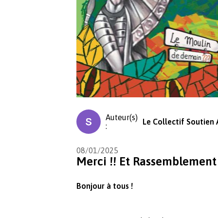
Auteur(s)
Le Collectif Soutien
:
08/01/2025
Merci !! Et Rassemblement à
Bonjour à tous !