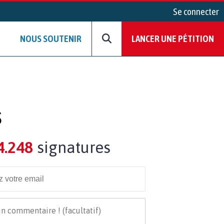
Se connecter
NOUS SOUTENIR
LANCER UNE PÉTITION
S
4.248
signatures