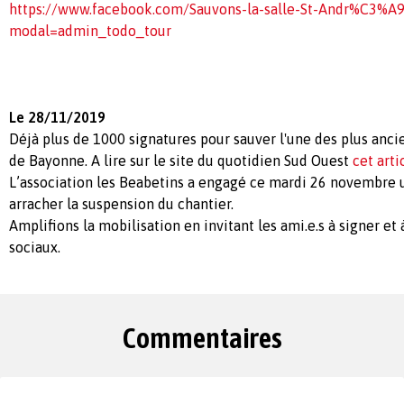
https://www.facebook.com/Sauvons-la-salle-St-Andr%C3%
modal=admin_todo_tour
Le 28/11/2019
Déjà plus de 1000 signatures pour sauver l'une des plus anci
de Bayonne. A lire sur le site du quotidien Sud Ouest
cet arti
L’association les Beabetins a engagé ce mardi 26 novembre 
arracher la suspension du chantier.
Amplifions la mobilisation en invitant les ami.e.s à signer et 
sociaux.
Commentaires