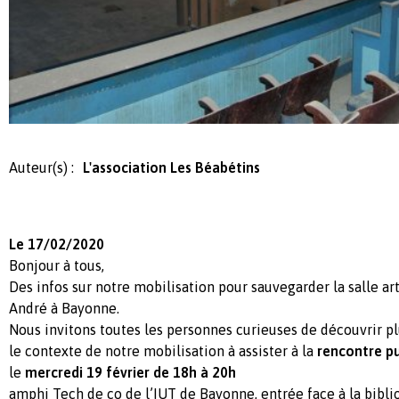
Auteur(s) :
L'association Les Béabétins
Le 17/02/2020
Bonjour à tous,
Des infos sur notre mobilisation pour sauvegarder la salle ar
André à Bayonne.
Nous invitons toutes les personnes curieuses de découvrir plu
le contexte de notre mobilisation à assister à la
rencontre p
le
mercredi 19 février de 18h à 20h
amphi Tech de co de l’IUT de Bayonne, entrée face à la bibli