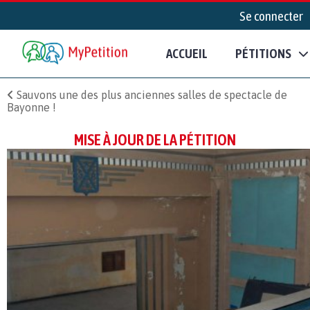
Se connecter
ACCUEIL
PÉTITIONS
Sauvons une des plus anciennes salles de spectacle de
Bayonne !
MISE À JOUR DE LA PÉTITION