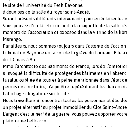
le site de l’université du Petit Bayonne,
à deux pas de la salle du foyer saint-André.
Seront présents différents intervenants pour en éclairer les e
Vous pouvez d’ici là jeter un oeil à la maquette de la salle r
membre de l’association et exposée dans la vitrine de la libr
Marengo.
Par ailleurs, nous sommes toujours dans l’attente de l’action
tribunal de Bayonne en raison de la grève du barreau . Elle a
du 10 mars à 9h.
Mme l’architecte des Bâtiments de France, lors de l’entretien
a invoqué la difficulté de protéger des bâtiments en l’absenc
la salle, oubliée de tous et à peine mentionnée dans l’état de
permis de construire, n’a pu être repéré durant les deux mois
l’affichage obligatoire sur le site.
Nous travaillons à rencontrer toutes les personnes et décid
un projet alternatif au projet immobilier du Clos Saint-André 
L'argent c'est le nerf de la guerre, vous pouvez apporter votr
plateforme helloasso :