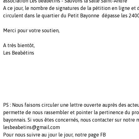
association Les béabétins - Sauvons la salle Saint-André
A ce jour, le nombre de signatures de la pétition en ligne et 
circulent dans le quartier du Petit Bayonne dépasse les 2400
Merci pour votre soutien,
A très bientôt,
Les Beabétins
PS : Nous faisons circuler une lettre ouverte auprès des acteu
permette de nous rassembler et pointer la pertinence du proj
bayonnais. Si vous êtes concernés, nous contacter sur notre 
lesbeabetins@gmail.com
Pour nous suivre au jour le jour, notre page FB