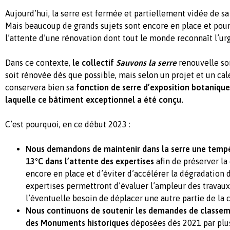
Aujourd’hui, la serre est fermée et partiellement vidée de sa
Mais beaucoup de grands sujets sont encore en place et pour
l’attente d’une rénovation dont tout le monde reconnaît l’ur
Dans ce contexte,
le collectif
Sauvons la serre
renouvelle son
soit rénovée dès que possible, mais selon un projet et un cal
conservera bien sa
fonction de serre d’exposition botaniq
laquelle ce bâtiment exceptionnel a été conçu.
C’est pourquoi, en ce début 2023 :
Nous demandons de maintenir dans la serre une tem
13°C dans l’attente des expertises
afin de préserver la
encore en place et d’éviter d’accélérer la dégradation 
expertises permettront d’évaluer l’ampleur des travaux
l’éventuelle besoin de déplacer une autre partie de la c
Nous continuons de soutenir les demandes de classeme
des Monuments historiques
déposées dès 2021 par plus