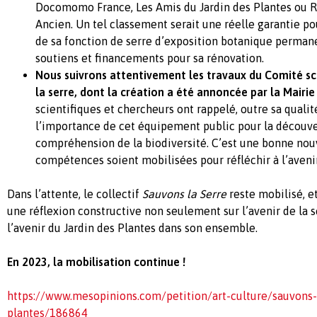
Docomomo France, Les Amis du Jardin des Plantes ou R
Ancien. Un tel classement serait une réelle garantie pou
de sa fonction de serre d’exposition botanique perma
soutiens et financements pour sa rénovation.
Nous suivrons attentivement les travaux du Comité scie
la serre, dont la création a été annoncée par la Mairie
scientifiques et chercheurs ont rappelé, outre sa qualit
l’importance de cet équipement public pour la découver
compréhension de la biodiversité. C’est une bonne nou
compétences soient mobilisées pour réfléchir à l’aveni
Dans l’attente, le collectif
Sauvons la Serre
reste mobilisé, e
une réflexion constructive non seulement sur l’avenir de la s
l’avenir du Jardin des Plantes dans son ensemble.
En 2023, la mobilisation continue !
https://www.mesopinions.com/petition/art-culture/sauvons-
plantes/186864