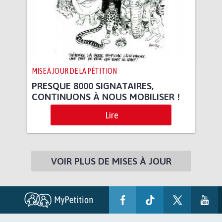
MISE À JOUR DE LA PÉTITION
PRESQUE 8000 SIGNATAIRES,
CONTINUONS À NOUS MOBILISER !
Lire
VOIR PLUS DE MISES À JOUR