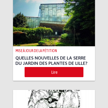
MISE À JOUR DE LA PÉTITION
QUELLES NOUVELLES DE LA SERRE
DU JARDIN DES PLANTES DE LILLE?
Lire