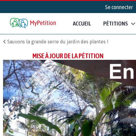
Se connecter
ACCUEIL
PÉTITIONS
Sauvons la grande serre du jardin des plantes !
MISE À JOUR DE LA PÉTITION