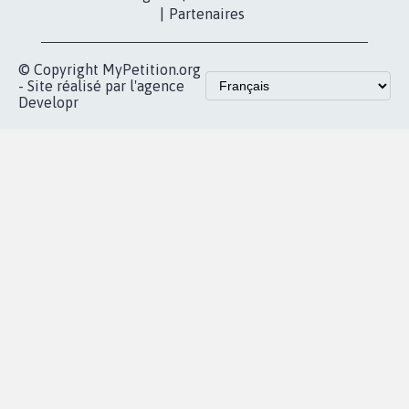
|
Partenaires
© Copyright MyPetition.org
- Site réalisé par l'agence
Developr