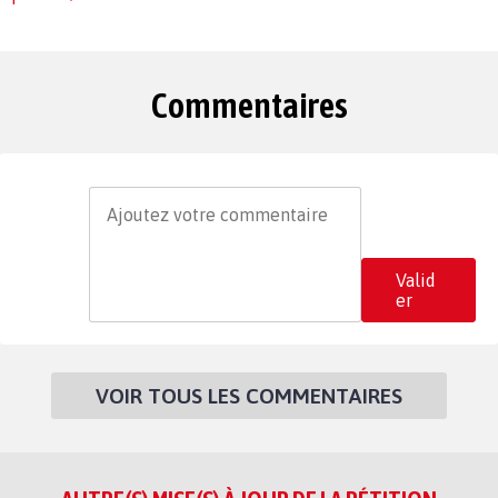
Commentaires
Valid
er
VOIR TOUS LES COMMENTAIRES